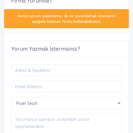
Firma Yorumları
Henüz yorum yapılmamış, ilk siz yorumlamak isterseniz
aşağıda bulunan formu kullanabilirsiniz.
Yorum Yazmak İstermisiniz?