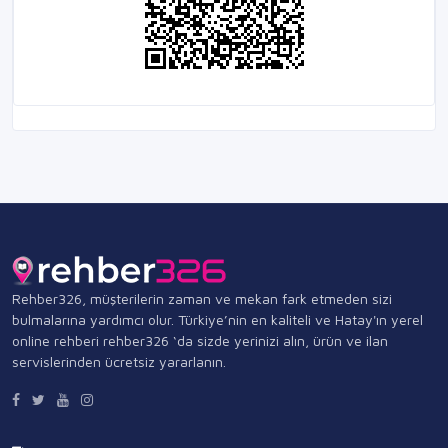
Rehber326, müşterilerin zaman ve mekan fark etmeden sizi
bulmalarına yardımcı olur. Türkiye’nin en kaliteli ve Hatay'ın yerel
online rehberi rehber326 ‘da sizde yerinizi alın, ürün ve ilan
servislerinden ücretsiz yararlanın.