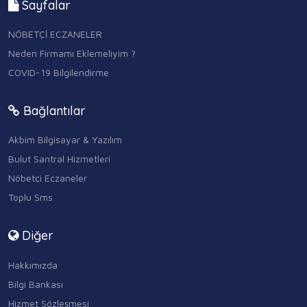
Sayfalar
NÖBETÇİ ECZANELER
Neden Firmamı Eklemeliyim ?
COVID-19 Bilgilendirme
Bağlantılar
Akbim Bilgisayar & Yazılım
Bulut Santral Hizmetleri
Nöbetçi Eczaneler
Toplu Sms
Diğer
Hakkımızda
Bilgi Bankası
Hizmet Sözleşmesi