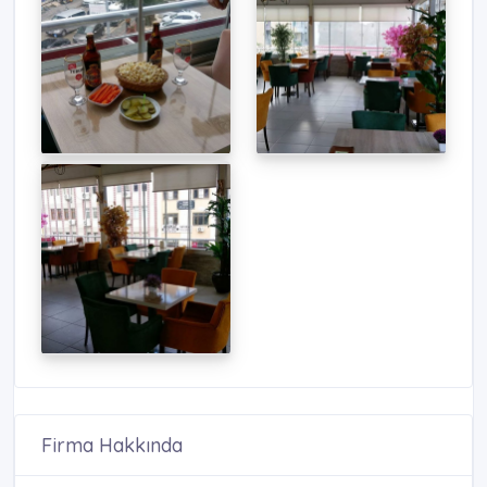
Firma Hakkında