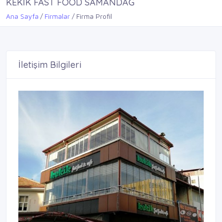
KEKİK FAST FOOD SAMANDAĞ
Ana Sayfa
Firmalar
Firma Profil
İletişim Bilgileri