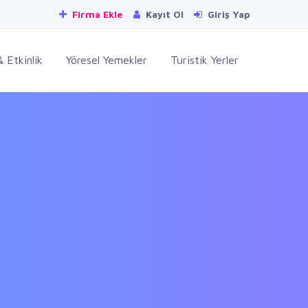
Firma Ekle
Kayıt Ol
Giriş Yap
 Etkinlik
Yöresel Yemekler
Turistik Yerler