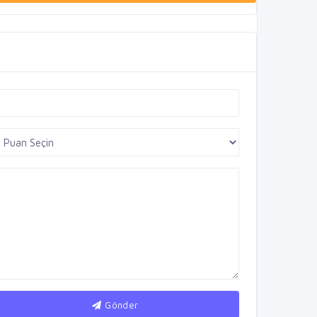
Gönder