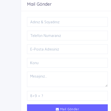
Mail Gönder
Mail Gönder