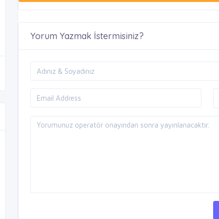
Yorum Yazmak İstermisiniz?