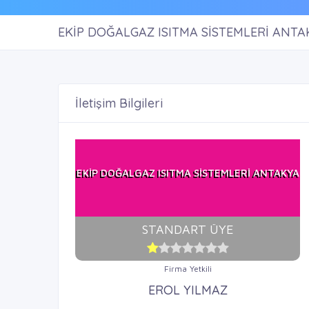
EKİP DOĞALGAZ ISITMA SİSTEMLERİ ANTA
İletişim Bilgileri
EKİP DOĞALGAZ ISITMA SİSTEMLERİ ANTAKYA
STANDART ÜYE
Firma Yetkili
EROL YILMAZ