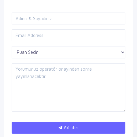
Gönder