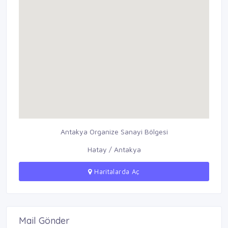
Antakya Organize Sanayi Bölgesi
Hatay / Antakya
Haritalarda Aç
Mail Gönder