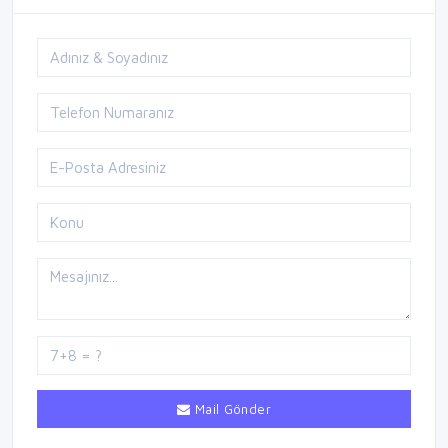
Mail Gönder