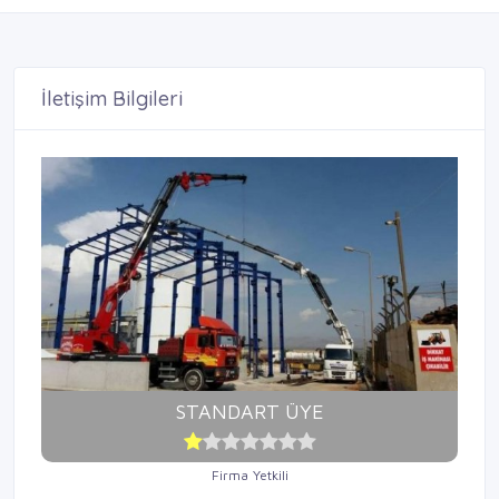
İletişim Bilgileri
STANDART ÜYE
Firma Yetkili