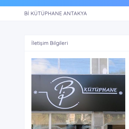
Bİ KÜTÜPHANE ANTAKYA
İletişim Bilgileri