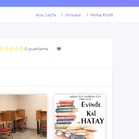
Ana Sayfa
Firmalar
Firma Profil
0 puanlama.