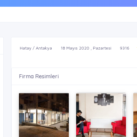
Hatay / Antakya
18 Mayıs 2020 , Pazartesi
9316
Firma Resimleri