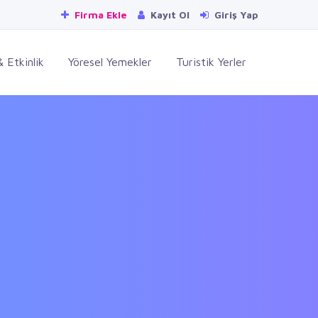
Firma Ekle
Kayıt Ol
Giriş Yap
 Etkinlik
Yöresel Yemekler
Turistik Yerler