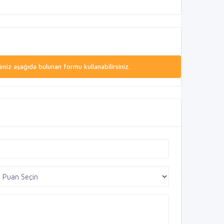
niz aşağıda bulunan formu kullanabilirsiniz.