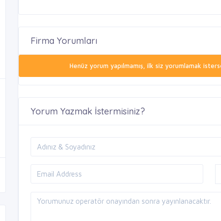
Firma Yorumları
Henüz yorum yapılmamış, ilk siz yorumlamak isterse
Yorum Yazmak İstermisiniz?