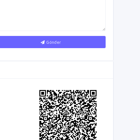
Gönder