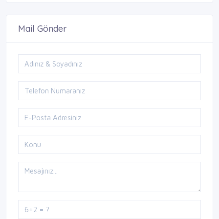
Mail Gönder