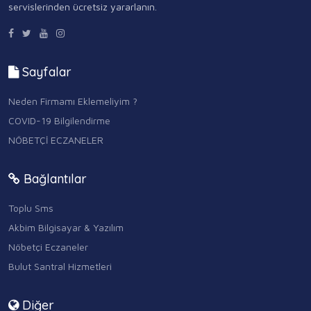
servislerinden ücretsiz yararlanın.
Sayfalar
Neden Firmamı Eklemeliyim ?
COVID-19 Bilgilendirme
NÖBETÇİ ECZANELER
Bağlantılar
Toplu Sms
Akbim Bilgisayar & Yazılım
Nöbetçi Eczaneler
Bulut Santral Hizmetleri
Diğer