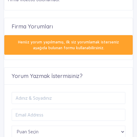
Firma Yorumları
Henüz yorum yapılmamış, ilk siz yorumlamak isterseniz
aşağıda bulunan formu kullanabilirsiniz.
Yorum Yazmak İstermisiniz?