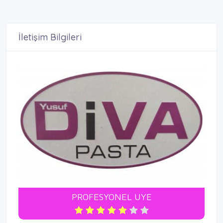
İletişim Bilgileri
PROFESYONEL UYE