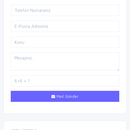
Mail Gönder