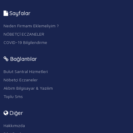
Sayfalar
Neden Firmamı Eklemeliyim ?
NÖBETÇİ ECZANELER
COVID-19 Bilgilendirme
Bağlantılar
Bulut Santral Hizmetleri
Nöbetçi Eczaneler
Akbim Bilgisayar & Yazılım
Toplu Sms
Diğer
Hakkımızda