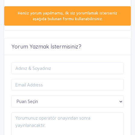
Henüz yorum yapılmamış, ilk siz yorumlamak isterseniz
aşağıda bulunan formu kullanabilirsiniz.
Yorum Yazmak İstermisiniz?