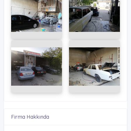
Firma Hakkında