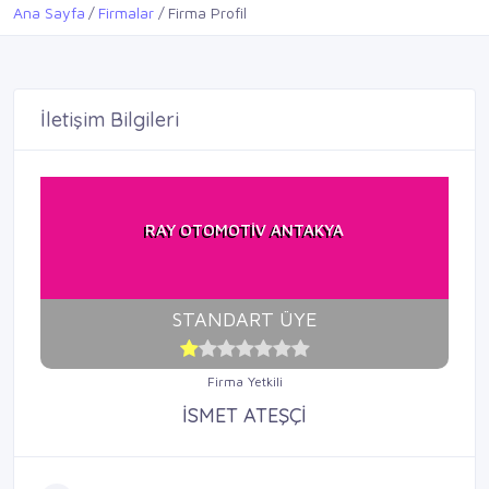
Ana Sayfa
Firmalar
Firma Profil
İletişim Bilgileri
RAY OTOMOTİV ANTAKYA
STANDART ÜYE
Firma Yetkili
İSMET ATEŞÇİ