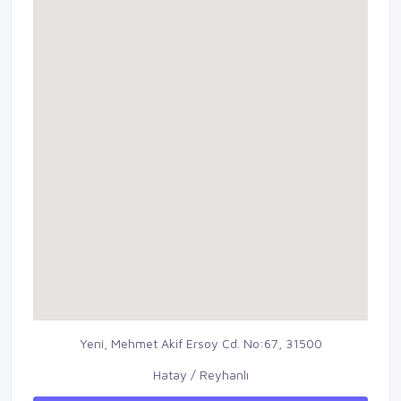
Yeni, Mehmet Akif Ersoy Cd. No:67, 31500
Hatay / Reyhanlı