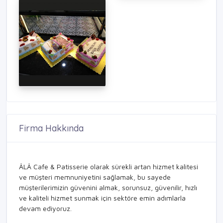
Firma Hakkında
ÂLÂ Cafe & Patisserie olarak sürekli artan hizmet kalitesi
ve müşteri memnuniyetini sağlamak, bu sayede
müşterilerimizin güvenini almak, sorunsuz, güvenilir, hızlı
ve kaliteli hizmet sunmak için sektöre emin adımlarla
devam ediyoruz.