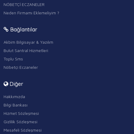
NÖBETÇİ ECZANELER
Neden Firmamı Eklemeliyim ?
Bağlantılar
Akbim Bilgisayar & Yazılım
Bulut Santral Hizmetleri
Toplu Sms
Nöbetçi Eczaneler
Diğer
Hakkımızda
Bilgi Bankası
Hizmet Sözleşmesi
Gizlilik Sözleşmesi
Mesafeli Sözleşmesi