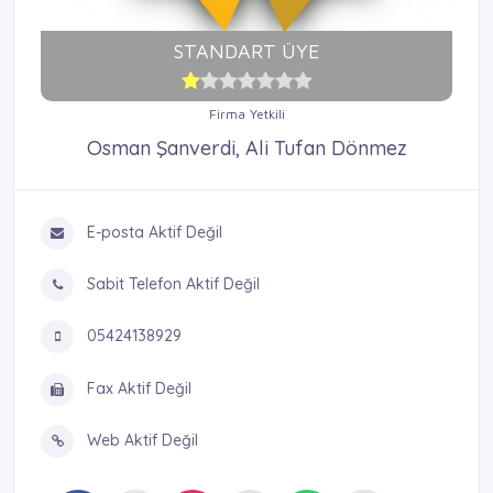
STANDART ÜYE
Firma Yetkili
Osman Şanverdi, Ali Tufan Dönmez
E-posta Aktif Değil
Sabit Telefon Aktif Değil
05424138929
Fax Aktif Değil
Web Aktif Değil