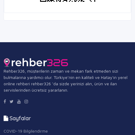
Rehber326, müşterilerin zaman ve mekan fark etmeden sizi
bulmalarına yardımcı olur. Türkiye’nin en kaliteli ve Hatay'ın yerel
online rehberi rehber326 ‘da sizde yerinizi alın, ürün ve ilan
servislerinden ücretsiz yararlanın.
Sayfalar
COVID-19 Bilgilendirme