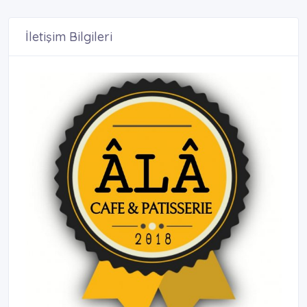
İletişim Bilgileri