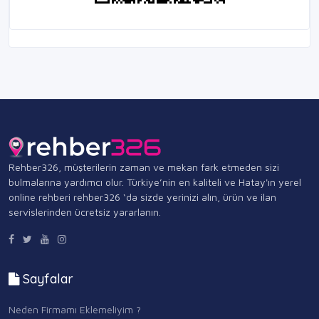
Rehber326, müşterilerin zaman ve mekan fark etmeden sizi
bulmalarına yardımcı olur. Türkiye’nin en kaliteli ve Hatay'ın yerel
online rehberi rehber326 ‘da sizde yerinizi alın, ürün ve ilan
servislerinden ücretsiz yararlanın.
Sayfalar
Neden Firmamı Eklemeliyim ?