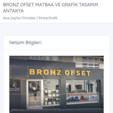
BRONZ OFSET MATBAA VE GRAFİK TASARIM
ANTAKYA
Ana Sayfa
Firmalar
Firma Profil
İletişim Bilgileri