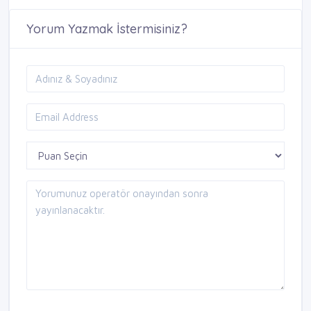
Yorum Yazmak İstermisiniz?