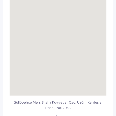
Güllübahçe Mah. Silahlı Kuvvetler Cad. Üzüm Kardeşler
Pasajı No:20/A