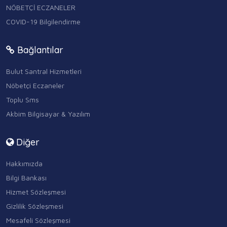
NÖBETÇİ ECZANELER
COVID-19 Bilgilendirme
Bağlantılar
Bulut Santral Hizmetleri
Nöbetçi Eczaneler
Toplu Sms
Akbim Bilgisayar & Yazılım
Diğer
Hakkımızda
Bilgi Bankası
Hizmet Sözleşmesi
Gizlilik Sözleşmesi
Mesafeli Sözleşmesi