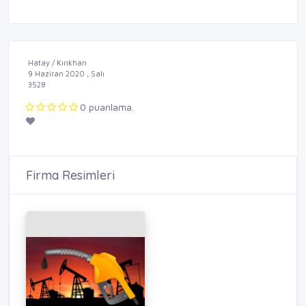
Hatay / Kırıkhan
9 Haziran 2020 , Salı
3528
0 puanlama.
Firma Resimleri