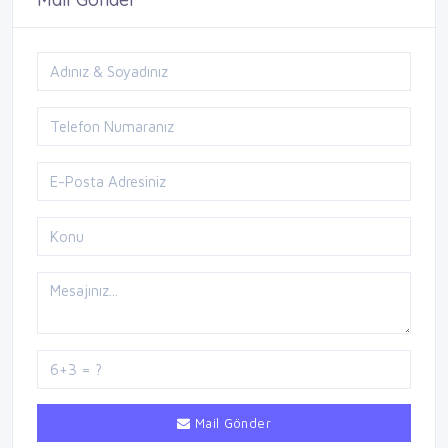
Mail Gönder