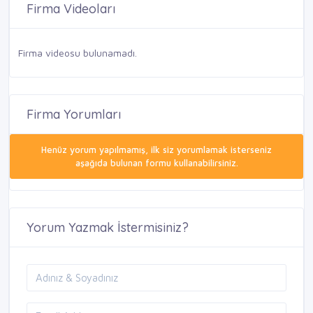
Firma Videoları
Firma videosu bulunamadı.
Firma Yorumları
Henüz yorum yapılmamış, ilk siz yorumlamak isterseniz
aşağıda bulunan formu kullanabilirsiniz.
Yorum Yazmak İstermisiniz?