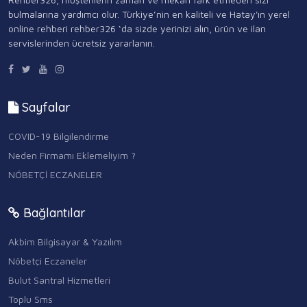
bulmalarına yardımcı olur. Türkiye’nin en kaliteli ve Hatay'ın yerel
online rehberi rehber326 ‘da sizde yerinizi alın, ürün ve ilan
servislerinden ücretsiz yararlanın.
Sayfalar
COVID-19 Bilgilendirme
Neden Firmamı Eklemeliyim ?
NÖBETÇİ ECZANELER
Bağlantılar
Akbim Bilgisayar & Yazılım
Nöbetçi Eczaneler
Bulut Santral Hizmetleri
Toplu Sms