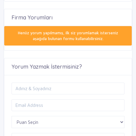
Firma Yorumları
Henüz yorum yapılmamış, ilk siz yorumlamak isterseniz
aşağıda bulunan formu kullanabilirsiniz.
Yorum Yazmak İstermisiniz?