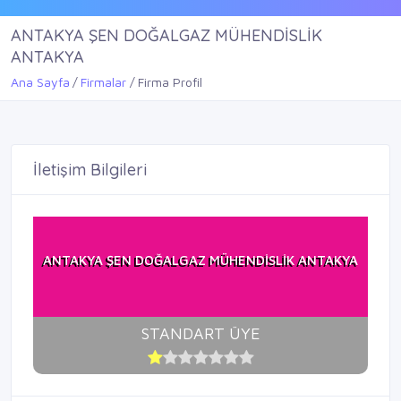
ANTAKYA ŞEN DOĞALGAZ MÜHENDİSLİK
ANTAKYA
Ana Sayfa
Firmalar
Firma Profil
İletişim Bilgileri
ANTAKYA ŞEN DOĞALGAZ MÜHENDİSLİK ANTAKYA
STANDART ÜYE