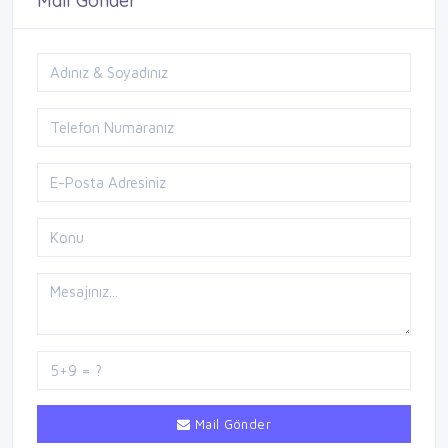
Mail Gönder
Mail Gönder