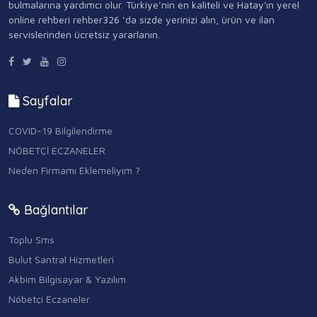
bulmalarına yardımcı olur. Türkiye’nin en kaliteli ve Hatay'ın yerel
online rehberi rehber326 ‘da sizde yerinizi alın, ürün ve ilan
servislerinden ücretsiz yararlanın.
Sayfalar
COVID-19 Bilgilendirme
NÖBETÇİ ECZANELER
Neden Firmamı Eklemeliyim ?
Bağlantılar
Toplu Sms
Bulut Santral Hizmetleri
Akbim Bilgisayar & Yazılım
Nöbetçi Eczaneler