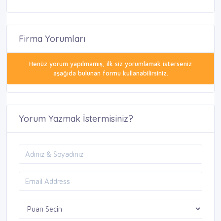
Firma Yorumları
Henüz yorum yapılmamış, ilk siz yorumlamak isterseniz
aşağıda bulunan formu kullanabilirsiniz.
Yorum Yazmak İstermisiniz?