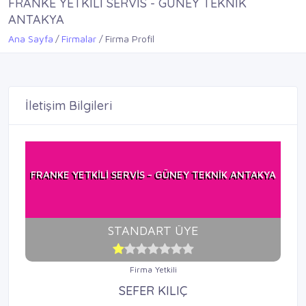
FRANKE YETKİLİ SERVİS - GÜNEY TEKNİK
ANTAKYA
Ana Sayfa
Firmalar
Firma Profil
İletişim Bilgileri
FRANKE YETKİLİ SERVİS - GÜNEY TEKNİK ANTAKYA
STANDART ÜYE
Firma Yetkili
SEFER KILIÇ