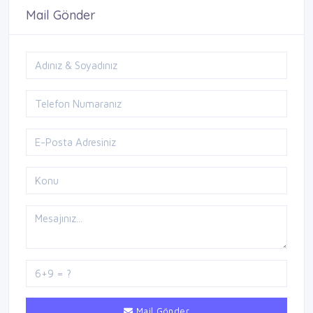
Mail Gönder
Mail Gönder