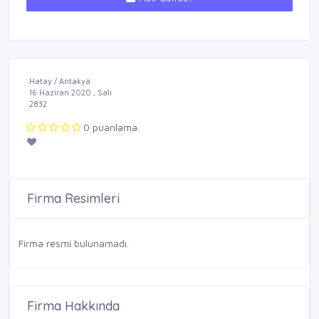
Hatay / Antakya
16 Haziran 2020 , Salı
2832
0 puanlama.
Firma Resimleri
Firma resmi bulunamadı.
Firma Hakkında