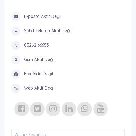
E-posta Aktif Değil
Sabit Telefon Aktif Değil
03262166653
Gsm Aktif Değil
Fax Aktif Değil
Web Aktif Değil