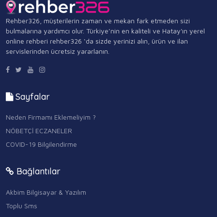
Rehber326, müşterilerin zaman ve mekan fark etmeden sizi
bulmalarına yardımcı olur. Türkiye’nin en kaliteli ve Hatay'ın yerel
online rehberi rehber326 ‘da sizde yerinizi alın, ürün ve ilan
servislerinden ücretsiz yararlanın.
Sayfalar
Neden Firmamı Eklemeliyim ?
NÖBETÇİ ECZANELER
COVID-19 Bilgilendirme
Bağlantılar
Akbim Bilgisayar & Yazılım
Toplu Sms