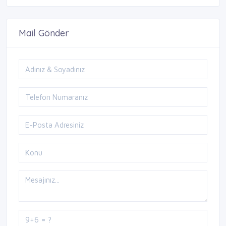
Mail Gönder