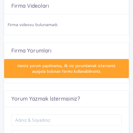
Firma Videoları
Firma videosu bulunamadı.
Firma Yorumları
Henüz yorum yapılmamış, ilk siz yorumlamak isterseniz
aşağıda bulunan formu kullanabilirsiniz.
Yorum Yazmak İstermisiniz?