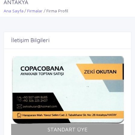
ANTAKYA
Ana Sayfa
Firmalar
Firma Profil
İletişim Bilgileri
STANDART ÜYE