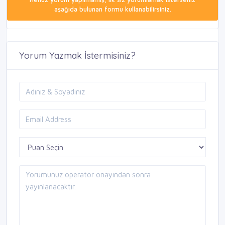
aşağıda bulunan formu kullanabilirsiniz.
Yorum Yazmak İstermisiniz?