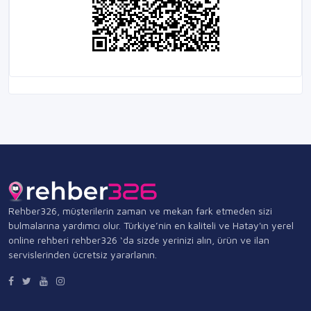
Rehber326, müşterilerin zaman ve mekan fark etmeden sizi
bulmalarına yardımcı olur. Türkiye’nin en kaliteli ve Hatay'ın yerel
online rehberi rehber326 ‘da sizde yerinizi alın, ürün ve ilan
servislerinden ücretsiz yararlanın.