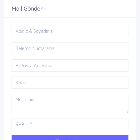
Mail Gönder