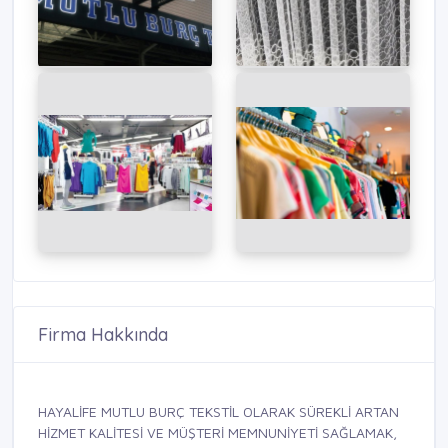
Firma Hakkında
HAYALİFE MUTLU BURÇ TEKSTİL OLARAK SÜREKLİ ARTAN
HİZMET KALİTESİ VE MÜŞTERİ MEMNUNİYETİ SAĞLAMAK,