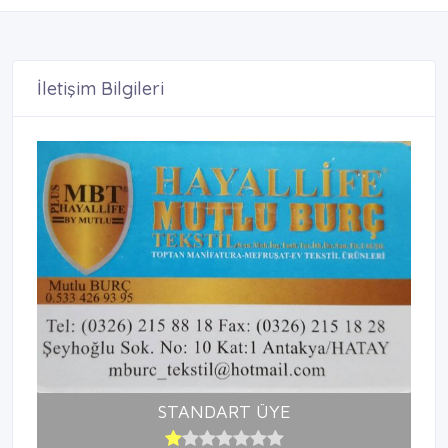
İletişim Bilgileri
STANDART ÜYE