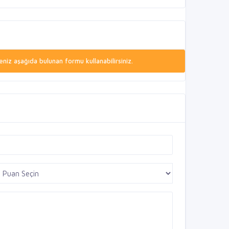
niz aşağıda bulunan formu kullanabilirsiniz.