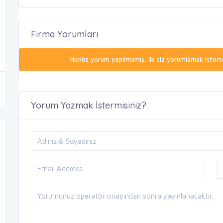
Firma Yorumları
Henüz yorum yapılmamış, ilk siz yorumlamak isterse
Yorum Yazmak İstermisiniz?