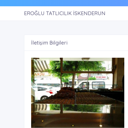
EROĞLU TATLICILIK İSKENDERUN
İletişim Bilgileri