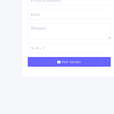
Mail Gönder