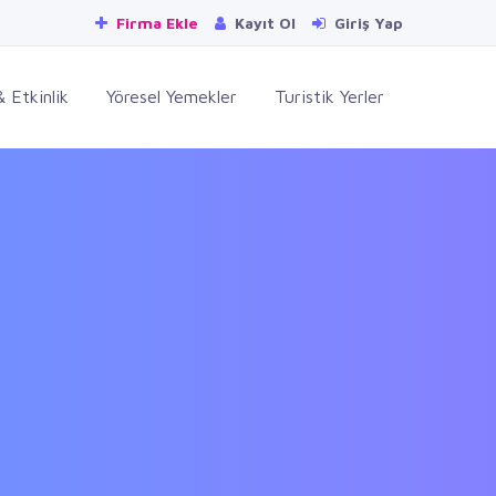
Firma Ekle
Kayıt Ol
Giriş Yap
 Etkinlik
Yöresel Yemekler
Turistik Yerler