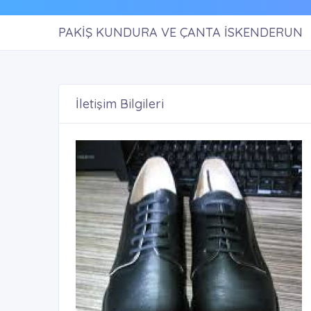
PAKİŞ KUNDURA VE ÇANTA İSKENDERUN
İletişim Bilgileri