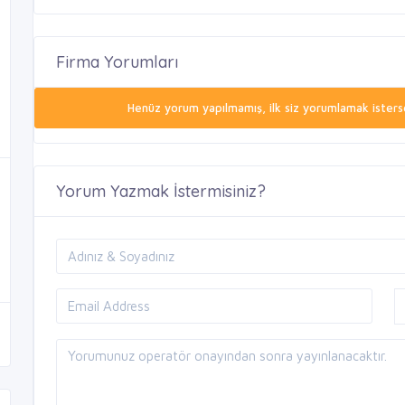
Firma Yorumları
Henüz yorum yapılmamış, ilk siz yorumlamak isterse
Yorum Yazmak İstermisiniz?