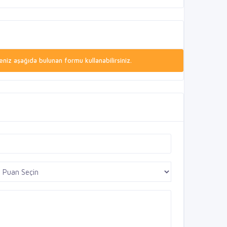
niz aşağıda bulunan formu kullanabilirsiniz.