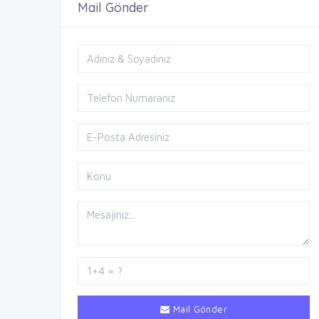
Mail Gönder
Mail Gönder