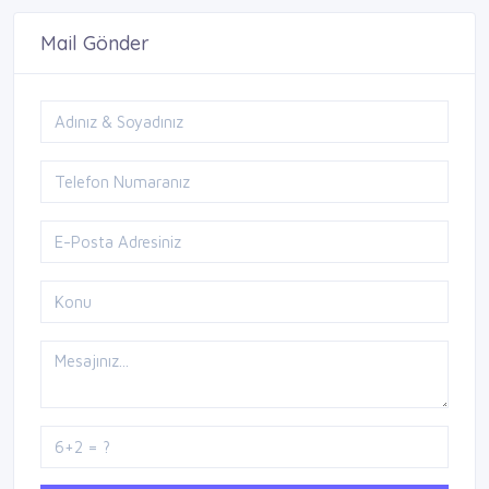
Mail Gönder