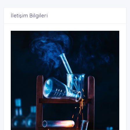
İletişim Bilgileri