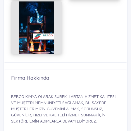
Firma Hakkında
BEBCO KİMYA OLARAK SÜREKLİ ARTAN HİZMET KALİTESİ
VE MÜŞTERİ MEMNUNİYETİ SAĞLAMAK, BU SAYEDE
MÜŞTERİLERİMİZİN GÜVENİNİ ALMAK, SORUNSUZ,
GÜVENİLİR, HIZLI VE KALİTELİ HİZMET SUNMAK İÇİN
SEKTÖRE EMİN ADIMLARLA DEVAM EDİYORUZ.