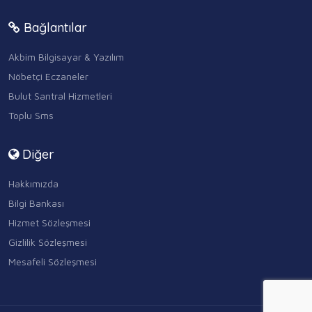
Bağlantılar
Akbim Bilgisayar & Yazılım
Nöbetçi Eczaneler
Bulut Santral Hizmetleri
Toplu Sms
Diğer
Hakkımızda
Bilgi Bankası
Hizmet Sözleşmesi
Gizlilik Sözleşmesi
Mesafeli Sözleşmesi