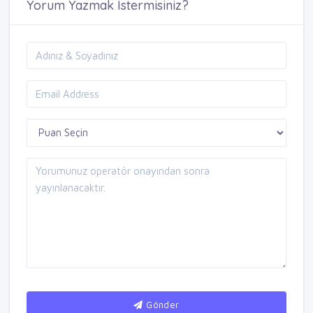
Yorum Yazmak İstermisiniz?
Gönder