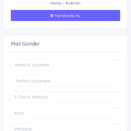
Hatay / Kırıkhan
Haritalarda Aç
Mail Gönder