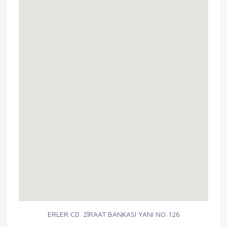
ERLER CD. ZİRAAT BANKASI YANI NO:126