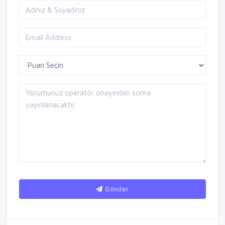
Gönder