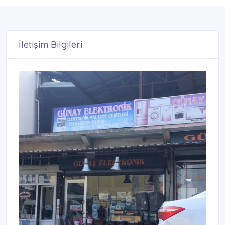
İletişim Bilgileri