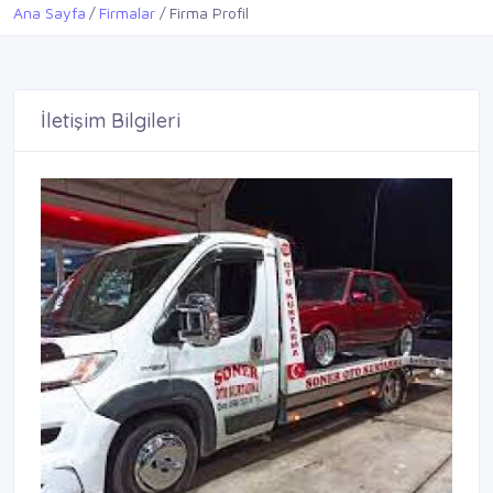
Ana Sayfa
Firmalar
Firma Profil
İletişim Bilgileri