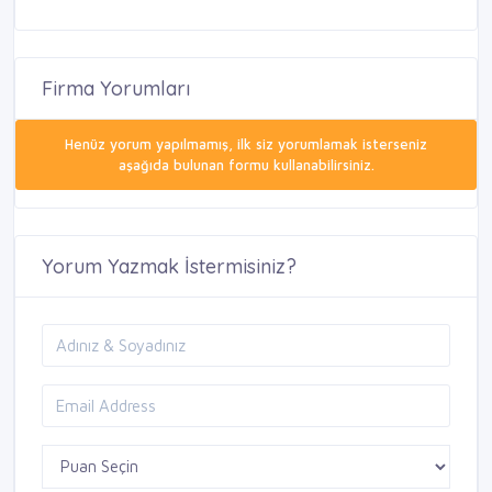
Firma Yorumları
Henüz yorum yapılmamış, ilk siz yorumlamak isterseniz
aşağıda bulunan formu kullanabilirsiniz.
Yorum Yazmak İstermisiniz?