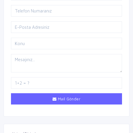
Mail Gönder