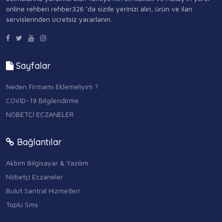
online rehberi rehber326 ‘da sizde yerinizi alın, ürün ve ilan
servislerinden ücretsiz yararlanın.
Sayfalar
Neden Firmamı Eklemeliyim ?
COVID-19 Bilgilendirme
NÖBETÇİ ECZANELER
Bağlantılar
Akbim Bilgisayar & Yazılım
Nöbetçi Eczaneler
Bulut Santral Hizmetleri
Toplu Sms