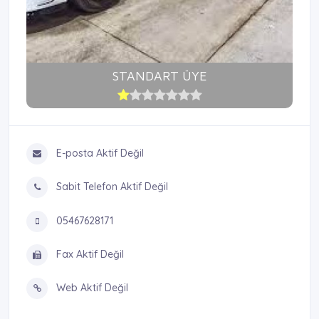
STANDART ÜYE
E-posta Aktif Değil
Sabit Telefon Aktif Değil
05467628171
Fax Aktif Değil
Web Aktif Değil