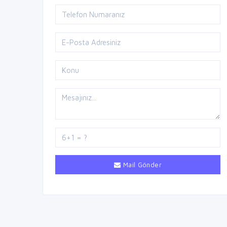
Mail Gönder