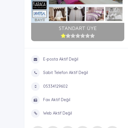
STANDART ÜYE
E-posta Aktif Değil
Sabit Telefon Aktif Değil
05334129602
Fax Aktif Değil
Web Aktif Değil