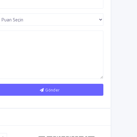
Gönder