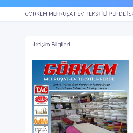
GÖRKEM MEFRUŞAT EV TEKSTİLİ PERDE İ
İletişim Bilgileri