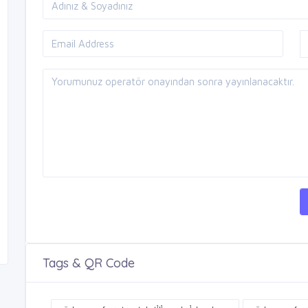
Tags & QR Code