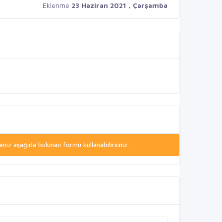
Eklenme
23 Haziran 2021 , Çarşamba
niz aşağıda bulunan formu kullanabilirsiniz.