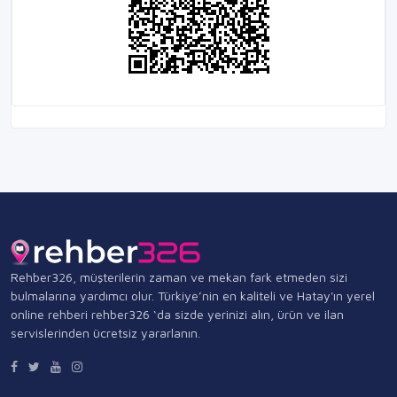
Rehber326, müşterilerin zaman ve mekan fark etmeden sizi
bulmalarına yardımcı olur. Türkiye’nin en kaliteli ve Hatay'ın yerel
online rehberi rehber326 ‘da sizde yerinizi alın, ürün ve ilan
servislerinden ücretsiz yararlanın.