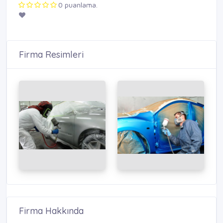
0 puanlama.
Firma Resimleri
Firma Hakkında