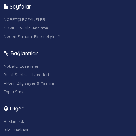
Sayfalar
NÖBETÇİ ECZANELER
COVID-19 Bilgilendirme
Neden Firmamı Eklemeliyim ?
Bağlantılar
Nöbetçi Eczaneler
Bulut Santral Hizmetleri
Akbim Bilgisayar & Yazılım
Toplu Sms
Diğer
Hakkımızda
Bilgi Bankası