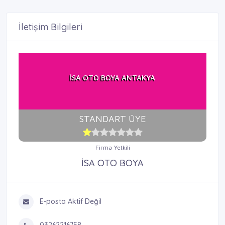
İletişim Bilgileri
İSA OTO BOYA ANTAKYA
STANDART ÜYE
Firma Yetkili
İSA OTO BOYA
E-posta Aktif Değil