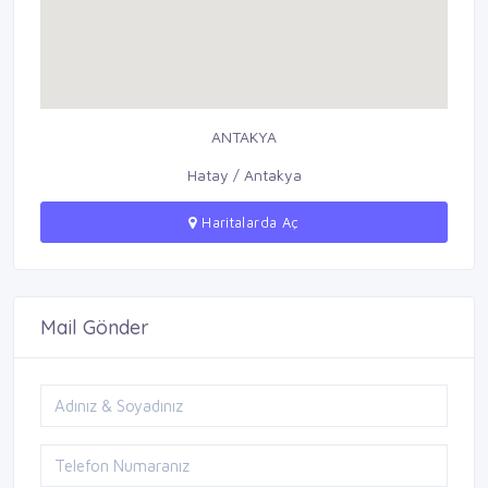
ANTAKYA
Hatay / Antakya
Haritalarda Aç
Mail Gönder