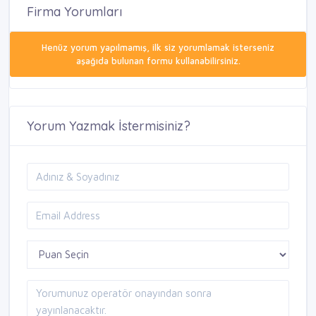
Firma Yorumları
Henüz yorum yapılmamış, ilk siz yorumlamak isterseniz
aşağıda bulunan formu kullanabilirsiniz.
Yorum Yazmak İstermisiniz?