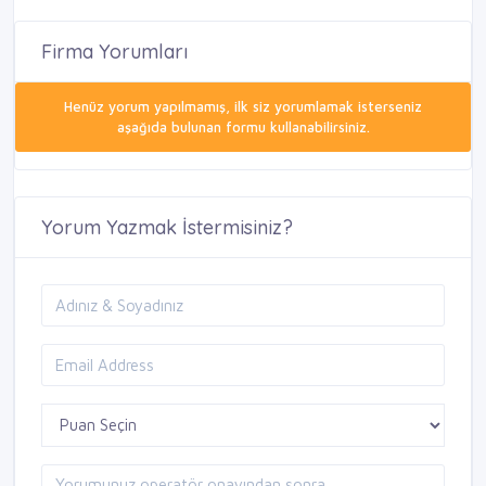
Firma Yorumları
Henüz yorum yapılmamış, ilk siz yorumlamak isterseniz
aşağıda bulunan formu kullanabilirsiniz.
Yorum Yazmak İstermisiniz?