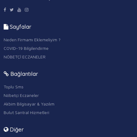
Sayfalar
Neden Firmamı Eklemeliyim ?
COVID-19 Bilgilendirme
NÖBETÇİ ECZANELER
Bağlantılar
Toplu Sms
Nöbetçi Eczaneler
Akbim Bilgisayar & Yazılım
Bulut Santral Hizmetleri
Diğer