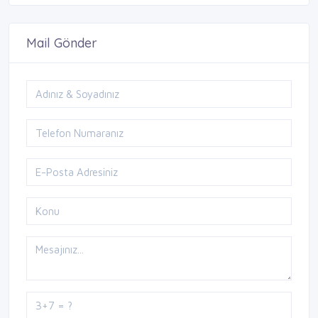
Mail Gönder