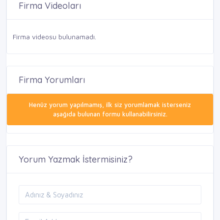
Firma Videoları
Firma videosu bulunamadı.
Firma Yorumları
Henüz yorum yapılmamış, ilk siz yorumlamak isterseniz
aşağıda bulunan formu kullanabilirsiniz.
Yorum Yazmak İstermisiniz?