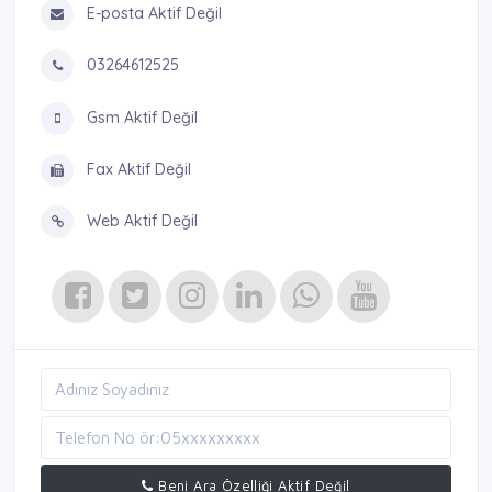
E-posta Aktif Değil
03264612525
Gsm Aktif Değil
Fax Aktif Değil
Web Aktif Değil
Beni Ara Özelliği Aktif Değil