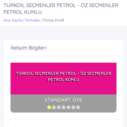
TURKOIL SEÇMENLER PETROL - ÖZ SEÇMENLER
PETROL KUMLU
Ana Sayfa
Firmalar
Firma Profil
İletişim Bilgileri
TURKOIL SEÇMENLER PETROL - ÖZ SEÇMENLER
PETROL KUMLU
STANDART ÜYE