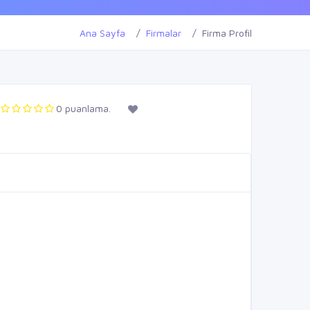
Ana Sayfa
Firmalar
Firma Profil
0 puanlama.