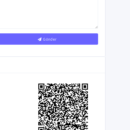
Gönder