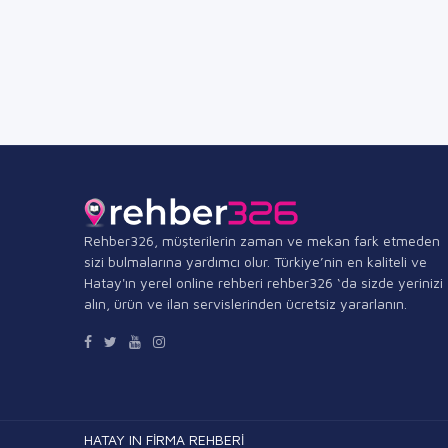
Rehber326, müşterilerin zaman ve mekan fark etmeden
sizi bulmalarına yardımcı olur. Türkiye’nin en kaliteli ve
Hatay'ın yerel online rehberi rehber326 ‘da sizde yerinizi
alın, ürün ve ilan servislerinden ücretsiz yararlanın.
HATAY IN FİRMA REHBERİ