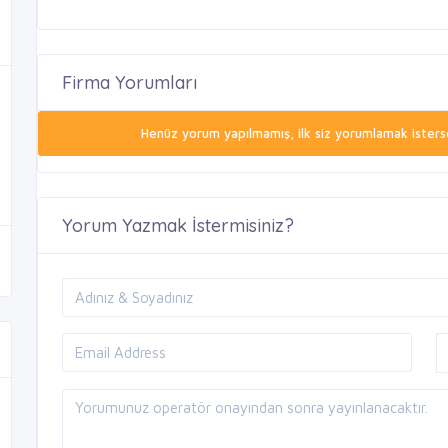
Firma Yorumları
Henüz yorum yapılmamış, ilk siz yorumlamak isterse
Yorum Yazmak İstermisiniz?