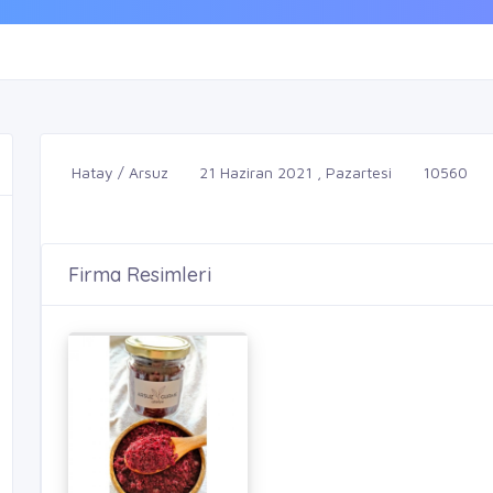
Hatay / Arsuz
21 Haziran 2021 , Pazartesi
10560
Firma Resimleri