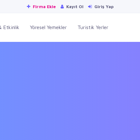
Firma Ekle
Kayıt Ol
Giriş Yap
 Etkinlik
Yöresel Yemekler
Turistik Yerler