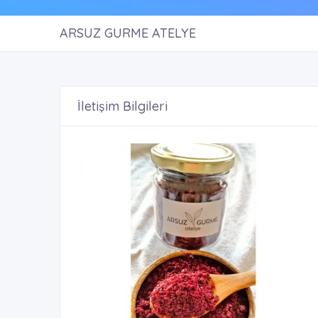
ARSUZ GURME ATELYE
İletişim Bilgileri