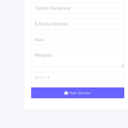
Mail Gönder