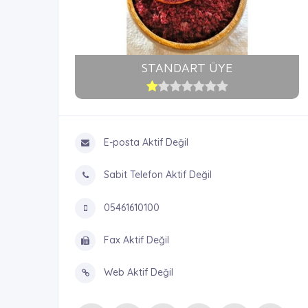
STANDART ÜYE
E-posta Aktif Değil
Sabit Telefon Aktif Değil
05461610100
Fax Aktif Değil
Web Aktif Değil