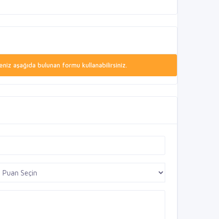
niz aşağıda bulunan formu kullanabilirsiniz.