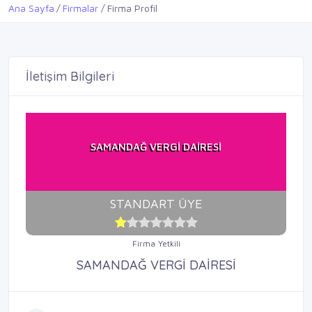
Ana Sayfa
Firmalar
Firma Profil
İletişim Bilgileri
SAMANDAĞ VERGİ DAİRESİ
STANDART ÜYE
Firma Yetkili
SAMANDAĞ VERGİ DAİRESİ