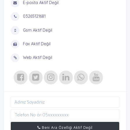
E-posta Aktif Değil
03265121681
Gsm Aktif Değil
Fax Aktif Değil
Web Aktif Değil
Beni Ara Özelliği Aktif Değil