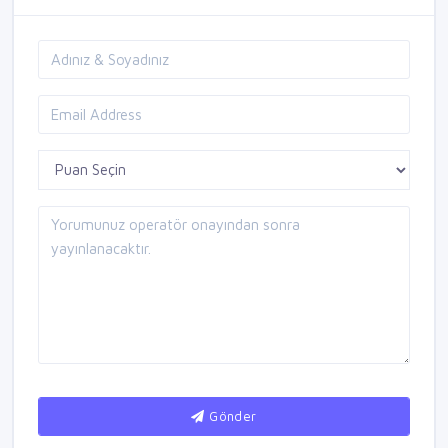
Gönder