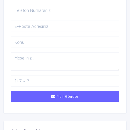
Mail Gönder