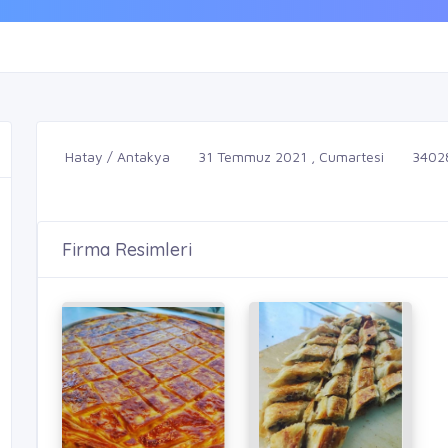
Hatay / Antakya
31 Temmuz 2021 , Cumartesi
3402
Firma Resimleri