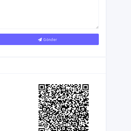
Gönder