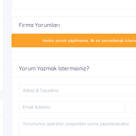
Firma Yorumları
Henüz yorum yapılmamış, ilk siz yorumlamak isterse
Yorum Yazmak İstermisiniz?