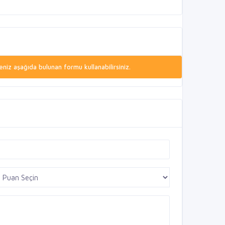
niz aşağıda bulunan formu kullanabilirsiniz.