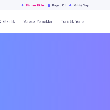
Firma Ekle
Kayıt Ol
Giriş Yap
 Etkinlik
Yöresel Yemekler
Turistik Yerler