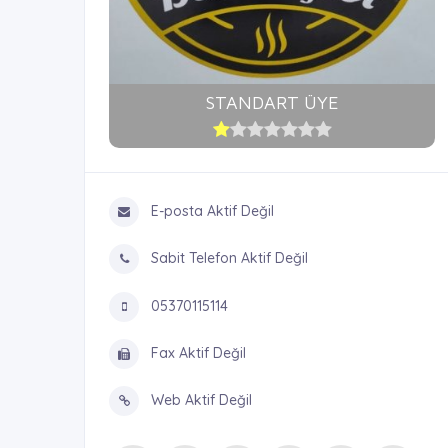
STANDART ÜYE
E-posta Aktif Değil
Sabit Telefon Aktif Değil
05370115114
Fax Aktif Değil
Web Aktif Değil