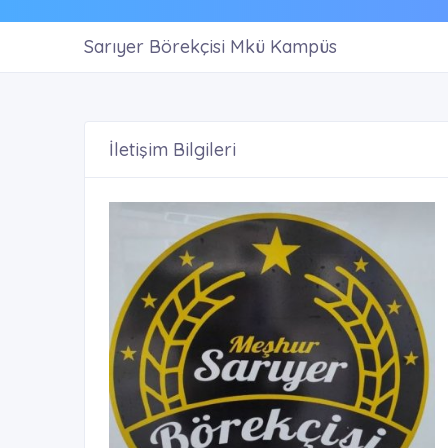
Sarıyer Börekçisi Mkü Kampüs
İletişim Bilgileri