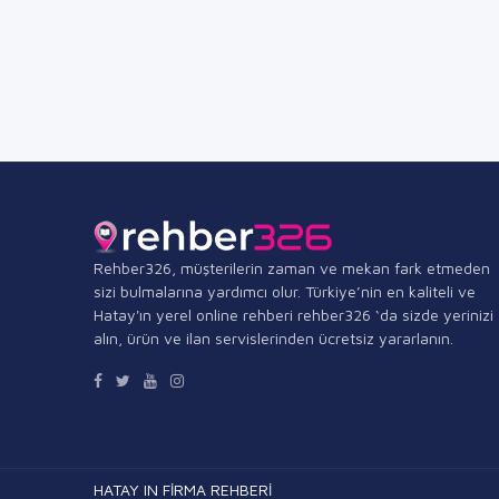
Rehber326, müşterilerin zaman ve mekan fark etmeden
sizi bulmalarına yardımcı olur. Türkiye’nin en kaliteli ve
Hatay'ın yerel online rehberi rehber326 ‘da sizde yerinizi
alın, ürün ve ilan servislerinden ücretsiz yararlanın.
HATAY IN FİRMA REHBERİ