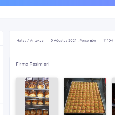
Hatay / Antakya
5 Ağustos 2021 , Perşembe
11104
Firma Resimleri