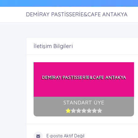
DEMİRAY PASTİSSERİE&CAFE ANTAKYA
İletişim Bilgileri
DEMİRAY PASTİSSERİE&CAFE ANTAKYA
STANDART ÜYE
E-posta Aktif Değil