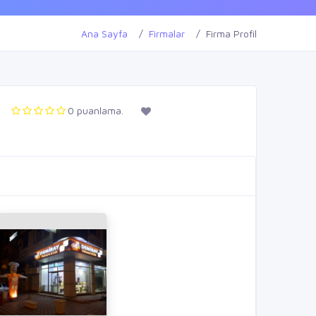
Ana Sayfa
Firmalar
Firma Profil
0 puanlama.