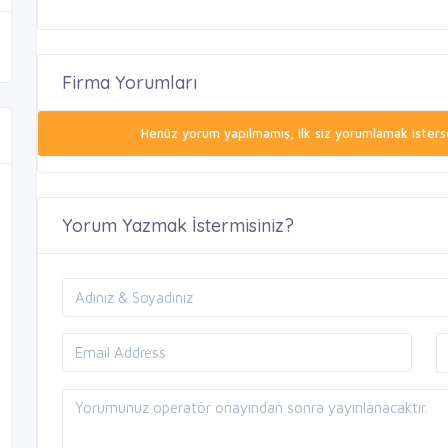
Firma Yorumları
Henüz yorum yapılmamış, ilk siz yorumlamak isterse
Yorum Yazmak İstermisiniz?