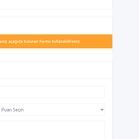
niz aşağıda bulunan formu kullanabilirsiniz.