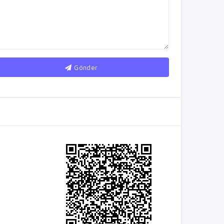
Gönder