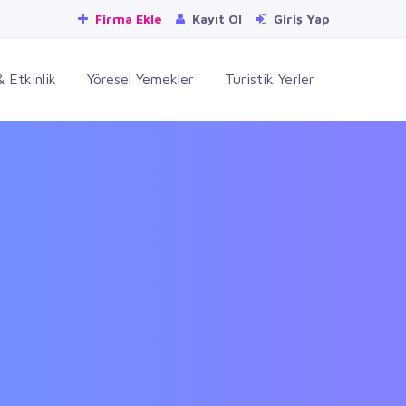
Firma Ekle
Kayıt Ol
Giriş Yap
 Etkinlik
Yöresel Yemekler
Turistik Yerler