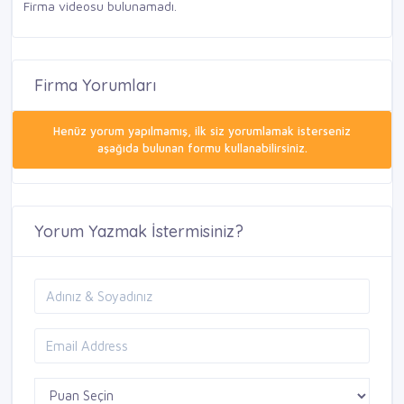
Firma videosu bulunamadı.
Firma Yorumları
Henüz yorum yapılmamış, ilk siz yorumlamak isterseniz
aşağıda bulunan formu kullanabilirsiniz.
Yorum Yazmak İstermisiniz?