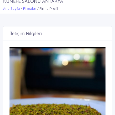
KÜNEFE SALONU ANTAKYA
Ana Sayfa
Firmalar
Firma Profil
İletişim Bilgileri