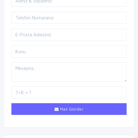
Mail Gönder