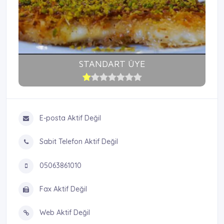
STANDART ÜYE
E-posta Aktif Değil
Sabit Telefon Aktif Değil
05063861010
Fax Aktif Değil
Web Aktif Değil