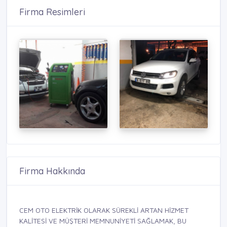
Firma Resimleri
Firma Hakkında
CEM OTO ELEKTRİK OLARAK SÜREKLİ ARTAN HİZMET
KALİTESİ VE MÜŞTERİ MEMNUNİYETİ SAĞLAMAK, BU