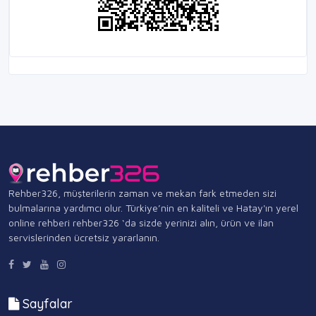
Rehber326, müşterilerin zaman ve mekan fark etmeden sizi
bulmalarına yardımcı olur. Türkiye’nin en kaliteli ve Hatay'ın yerel
online rehberi rehber326 ‘da sizde yerinizi alın, ürün ve ilan
servislerinden ücretsiz yararlanın.
Sayfalar