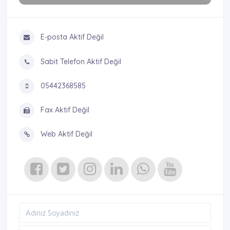
E-posta Aktif Değil
Sabit Telefon Aktif Değil
05442368585
Fax Aktif Değil
Web Aktif Değil