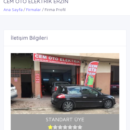
CEM OTO ELEKTRİK ERZİN
Ana Sayfa
Firmalar
Firma Profil
İletişim Bilgileri
STANDART ÜYE