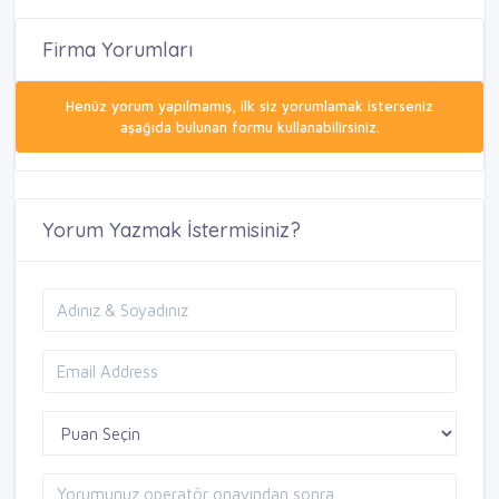
Firma Yorumları
Henüz yorum yapılmamış, ilk siz yorumlamak isterseniz
aşağıda bulunan formu kullanabilirsiniz.
Yorum Yazmak İstermisiniz?