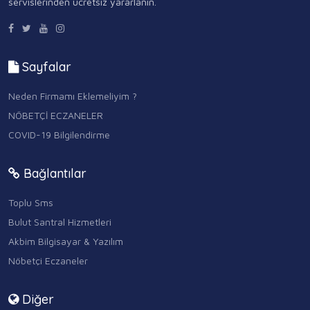
servislerinden ücretsiz yararlanın.
Sayfalar
Neden Firmamı Eklemeliyim ?
NÖBETÇİ ECZANELER
COVID-19 Bilgilendirme
Bağlantılar
Toplu Sms
Bulut Santral Hizmetleri
Akbim Bilgisayar & Yazılım
Nöbetçi Eczaneler
Diğer