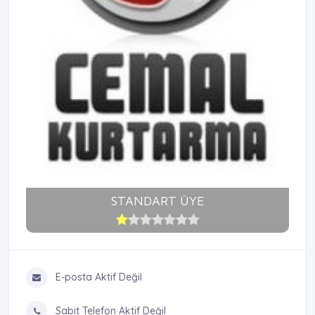
STANDART ÜYE
E-posta Aktif Değil
Sabit Telefon Aktif Değil