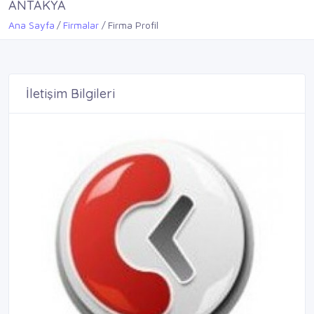
ANTAKYA
Ana Sayfa
Firmalar
Firma Profil
İletişim Bilgileri