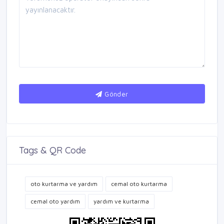
Gönder
Tags & QR Code
oto kurtarma ve yardım
cemal oto kurtarma
cemal oto yardım
yardım ve kurtarma