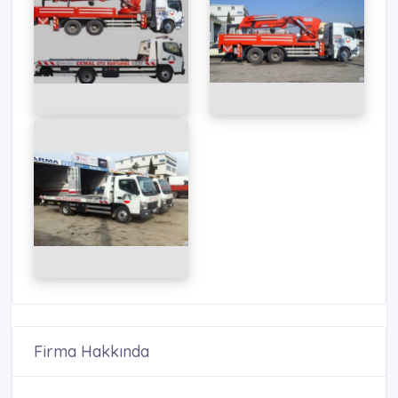
Firma Hakkında