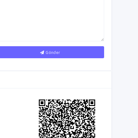
Gönder