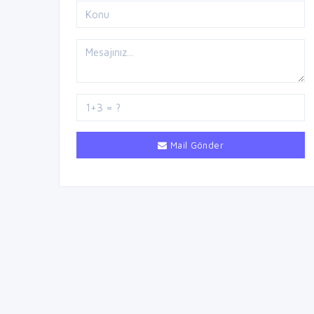
Mail Gönder