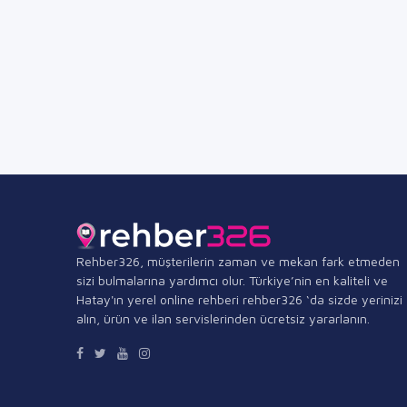
Rehber326, müşterilerin zaman ve mekan fark etmeden
sizi bulmalarına yardımcı olur. Türkiye’nin en kaliteli ve
Hatay'ın yerel online rehberi rehber326 ‘da sizde yerinizi
alın, ürün ve ilan servislerinden ücretsiz yararlanın.