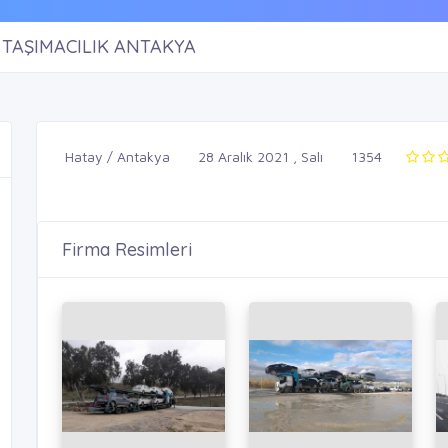
TAŞIMACILIK ANTAKYA
Hatay / Antakya
28 Aralık 2021 , Salı
1354
Firma Resimleri