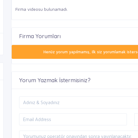
Firma videosu bulunamadı.
Firma Yorumları
Henüz yorum yapılmamış, ilk siz yorumlamak isterse
Yorum Yazmak İstermisiniz?