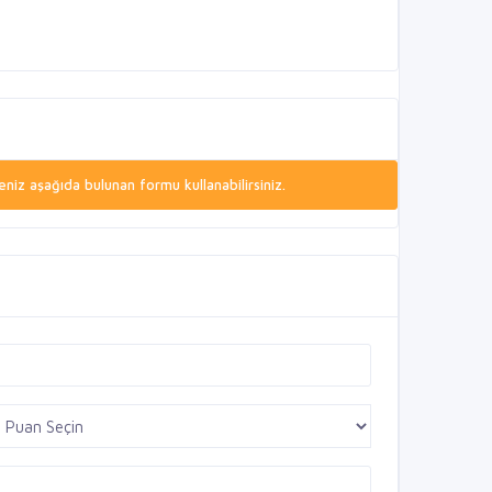
niz aşağıda bulunan formu kullanabilirsiniz.