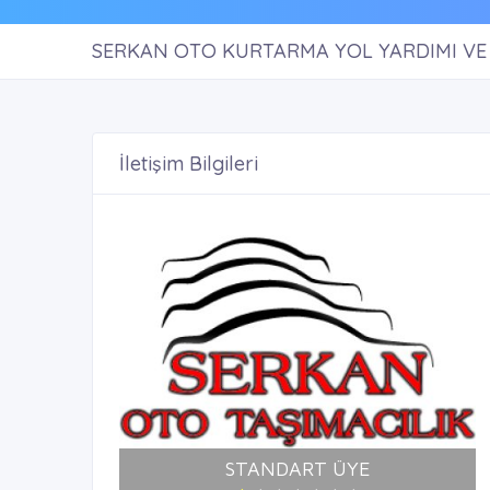
SERKAN OTO KURTARMA YOL YARDIMI VE 
İletişim Bilgileri
STANDART ÜYE