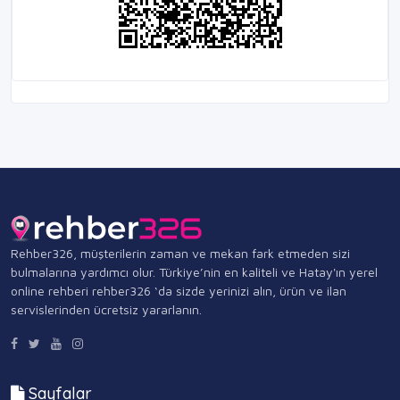
Rehber326, müşterilerin zaman ve mekan fark etmeden sizi
bulmalarına yardımcı olur. Türkiye’nin en kaliteli ve Hatay'ın yerel
online rehberi rehber326 ‘da sizde yerinizi alın, ürün ve ilan
servislerinden ücretsiz yararlanın.
Sayfalar