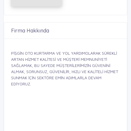
Firma Hakkında
PİŞGİN OTO KURTARMA VE YOL YARDIMOLARAK SÜREKLİ
ARTAN HİZMET KALİTESİ VE MÜŞTERİ MEMNUNİYETİ
SAĞLAMAK, BU SAYEDE MÜŞTERİLERİMİZİN GÜVENİNİ
ALMAK, SORUNSUZ, GÜVENİLİR, HIZLI VE KALİTELİ HİZMET
SUNMAK İÇİN SEKTÖRE EMİN ADIMLARLA DEVAM
EDİYORUZ.