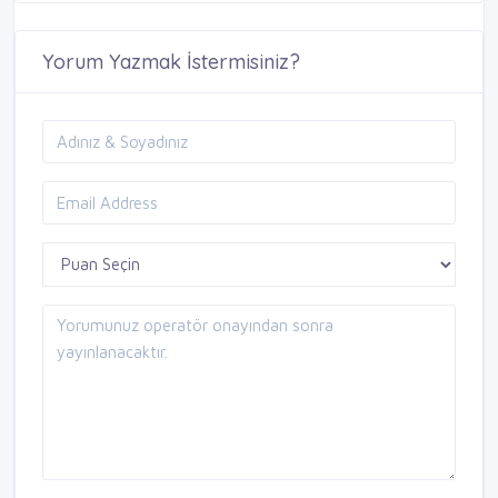
Yorum Yazmak İstermisiniz?