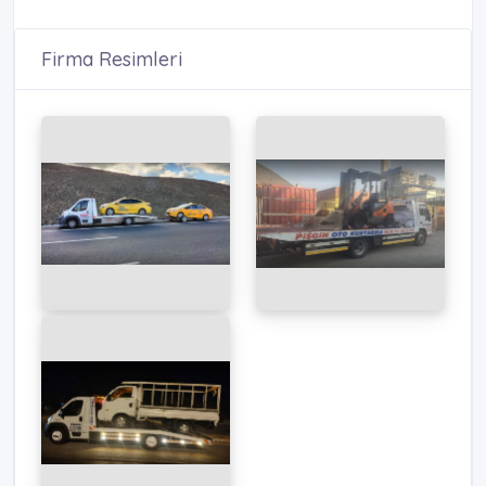
Firma Resimleri