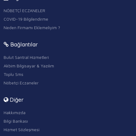
NÖBETÇİ ECZANELER
COVID-19 Bilgilendirme
Neden Firmamı Eklemeliyim ?
Bağlantılar
Bulut Santral Hizmetleri
Akbim Bilgisayar & Yazılım
Toplu Sms
Nöbetçi Eczaneler
Diğer
Hakkımızda
Bilgi Bankası
Hizmet Sözleşmesi