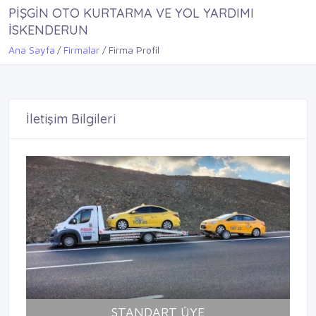
PİŞGİN OTO KURTARMA VE YOL YARDIMI
İSKENDERUN
Ana Sayfa
Firmalar
Firma Profil
İletişim Bilgileri
STANDART ÜYE