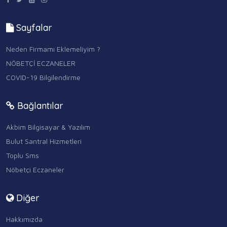
Sayfalar
Neden Firmamı Eklemeliyim ?
NÖBETÇİ ECZANELER
COVID-19 Bilgilendirme
Bağlantılar
Akbim Bilgisayar & Yazılım
Bulut Santral Hizmetleri
Toplu Sms
Nöbetçi Eczaneler
Diğer
Hakkımızda