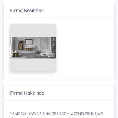
Firma Resimleri
Firma Hakkında
YENİOCAK YAPI VE SIHHİ TESİSAT MALZEMELERİ İNŞAAT