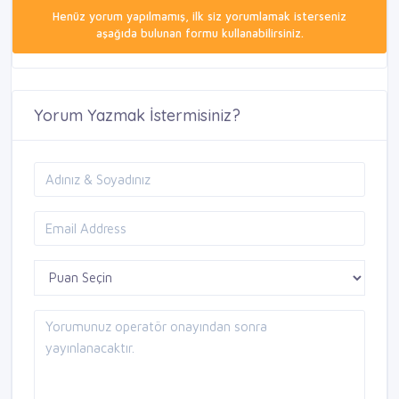
Henüz yorum yapılmamış, ilk siz yorumlamak isterseniz
aşağıda bulunan formu kullanabilirsiniz.
Yorum Yazmak İstermisiniz?