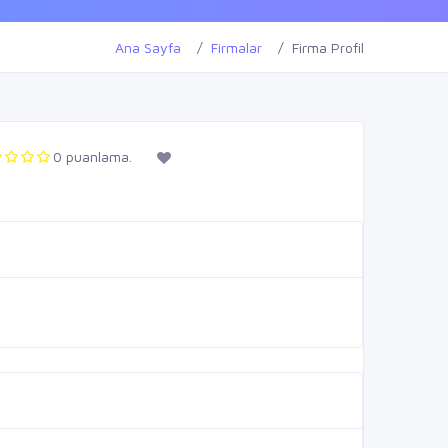
Ana Sayfa
Firmalar
Firma Profil
0 puanlama.