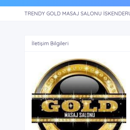
TRENDY GOLD MASAJ SALONU İSKENDER
İletişim Bilgileri