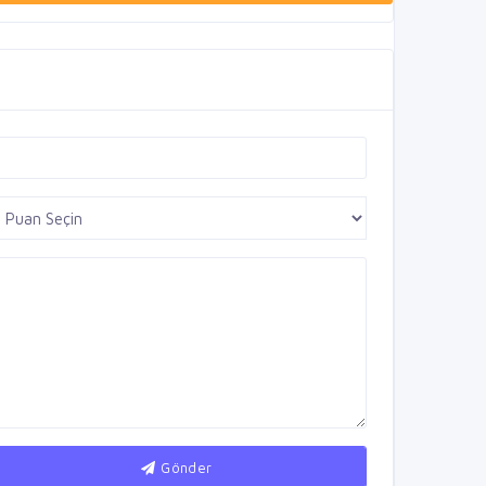
Gönder