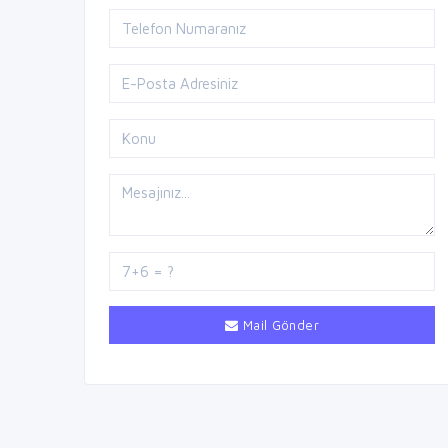
Mail Gönder