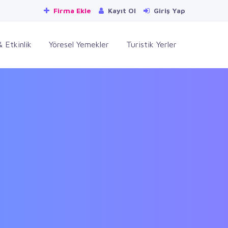
Firma Ekle
Kayıt Ol
Giriş Yap
 Etkinlik
Yöresel Yemekler
Turistik Yerler