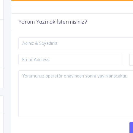
Yorum Yazmak İstermisiniz?