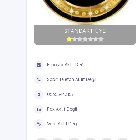
STANDART ÜYE
E-posta Aktif Değil
Sabit Telefon Aktif Değil
05355443157
Fax Aktif Değil
Web Aktif Değil