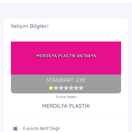
İletişim Bilgileri
MERDİLYA PLASTİK ANTAKYA
STANDART ÜYE
Firma Yetkili
MERDİLYA PLASTİK
E-posta Aktif Değil