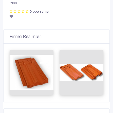
2100
0 puanlama.
Firma Resimleri