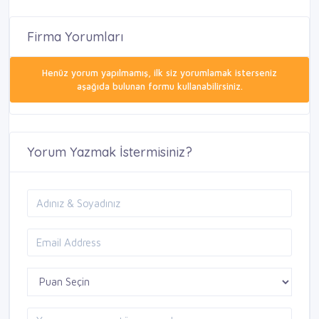
Firma Yorumları
Henüz yorum yapılmamış, ilk siz yorumlamak isterseniz
aşağıda bulunan formu kullanabilirsiniz.
Yorum Yazmak İstermisiniz?