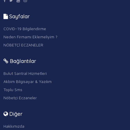
Sayfalar
COVID-19 Bilgilendirme
Neden Firmamı Eklemeliyim ?
NÖBETÇİ ECZANELER
Bağlantılar
Bulut Santral Hizmetleri
Akbim Bilgisayar & Yazılım
Toplu Sms
Nöbetçi Eczaneler
Diğer
Hakkımızda