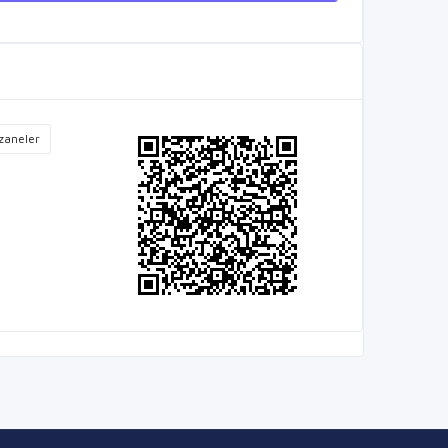
zaneler