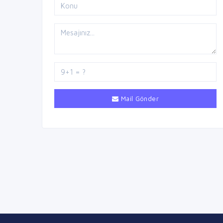
Mail Gönder