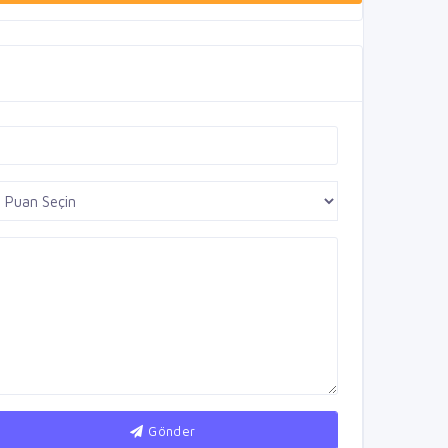
Gönder