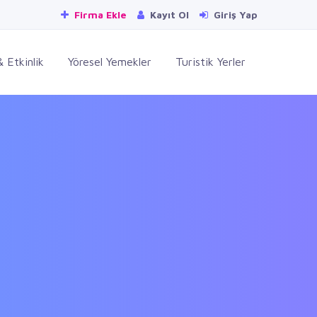
Firma Ekle
Kayıt Ol
Giriş Yap
 Etkinlik
Yöresel Yemekler
Turistik Yerler