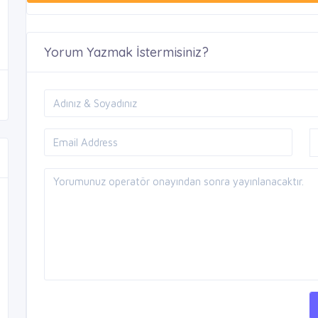
Yorum Yazmak İstermisiniz?