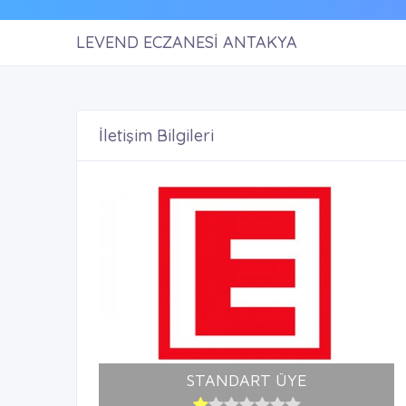
LEVEND ECZANESİ ANTAKYA
İletişim Bilgileri
STANDART ÜYE