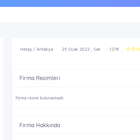
Hatay / Antakya
25 Ocak 2022 , Salı
1278
Firma Resimleri
Firma resmi bulunamadı.
Firma Hakkında