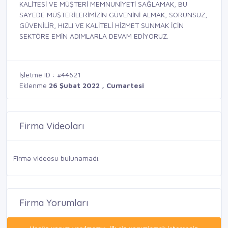
KALİTESİ VE MÜŞTERİ MEMNUNİYETİ SAĞLAMAK, BU
SAYEDE MÜŞTERİLERİMİZİN GÜVENİNİ ALMAK, SORUNSUZ,
GÜVENİLİR, HIZLI VE KALİTELİ HİZMET SUNMAK İÇİN
SEKTÖRE EMİN ADIMLARLA DEVAM EDİYORUZ.
İşletme ID : #44621
Eklenme
26 Şubat 2022 , Cumartesi
Firma Videoları
Firma videosu bulunamadı.
Firma Yorumları