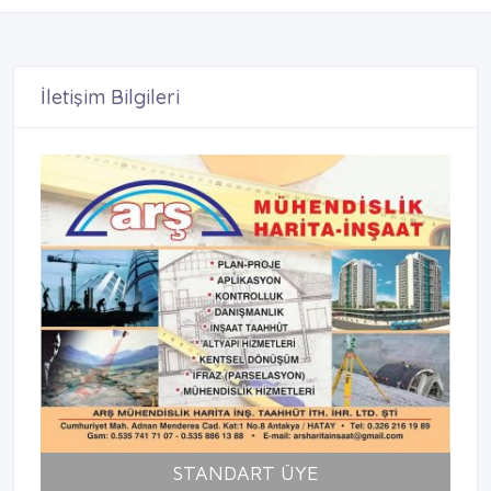
İletişim Bilgileri
STANDART ÜYE