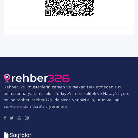
Rehber326, müşterilerin zaman ve mekan fark etmeden sizi
bulmalarına yardımcı olur. Türkiye’nin en kaliteli ve Hatay'ın yerel
online rehberi rehber326 ‘da sizde yerinizi alın, ürün ve ilan
servislerinden ücretsiz yararlanın.
Sayfalar