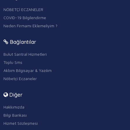
NÖBETÇİ ECZANELER
COVID-19 Bilgilendirme
Neden Firmamı Eklemeliyim ?
Bağlantılar
Bulut Santral Hizmetleri
Toplu Sms
Akbim Bilgisayar & Yazılım
Nöbetçi Eczaneler
Diğer
Hakkımızda
Bilgi Bankası
Hizmet Sözleşmesi