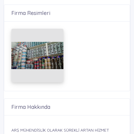
Firma Resimleri
Firma Hakkında
ARŞ MÜHENDİSLİK OLARAK SÜREKLİ ARTAN HİZMET