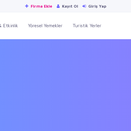
Firma Ekle
Kayıt Ol
Giriş Yap
 Etkinlik
Yöresel Yemekler
Turistik Yerler