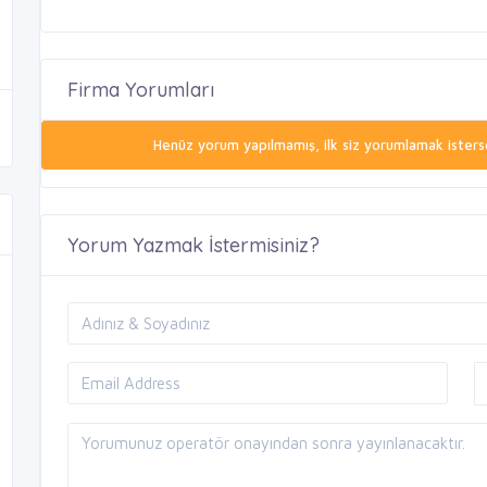
Firma Yorumları
Henüz yorum yapılmamış, ilk siz yorumlamak isterse
Yorum Yazmak İstermisiniz?