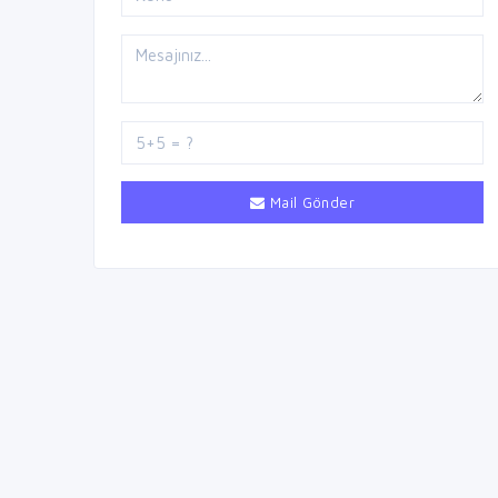
Mail Gönder