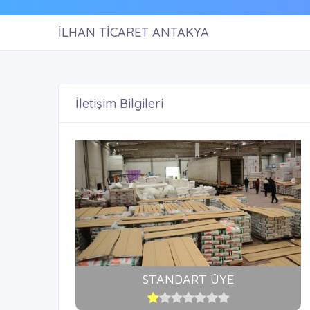
İLHAN TİCARET ANTAKYA
İletişim Bilgileri
STANDART ÜYE