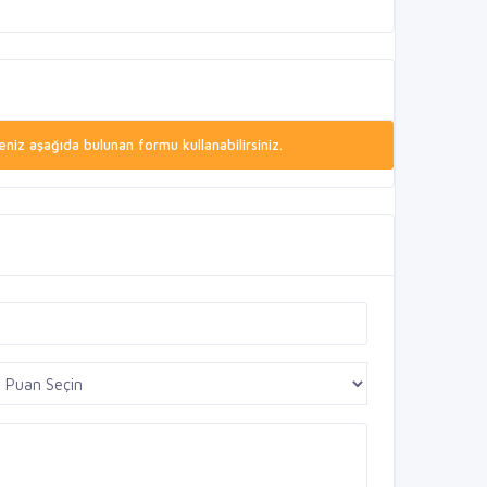
niz aşağıda bulunan formu kullanabilirsiniz.