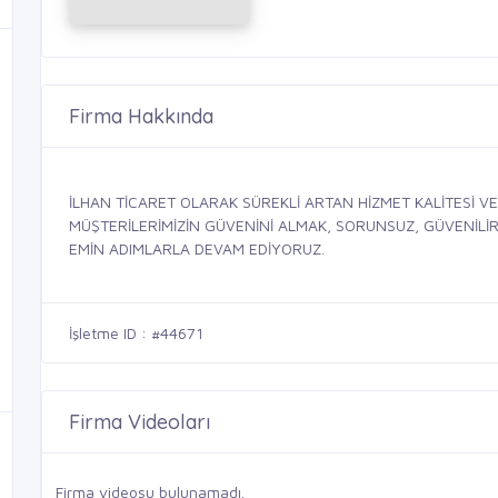
Firma Hakkında
İLHAN TİCARET OLARAK SÜREKLİ ARTAN HİZMET KALİTESİ 
MÜŞTERİLERİMİZİN GÜVENİNİ ALMAK, SORUNSUZ, GÜVENİLİR,
EMİN ADIMLARLA DEVAM EDİYORUZ.
İşletme ID : #44671
Firma Videoları
Firma videosu bulunamadı.