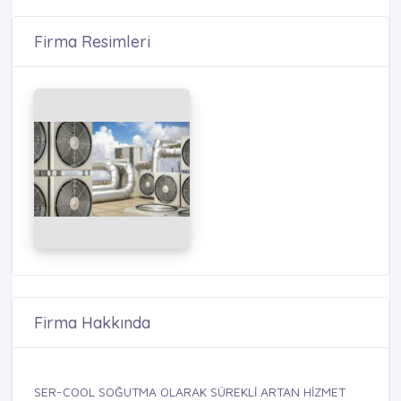
Firma Resimleri
Firma Hakkında
SER-COOL SOĞUTMA OLARAK SÜREKLİ ARTAN HİZMET