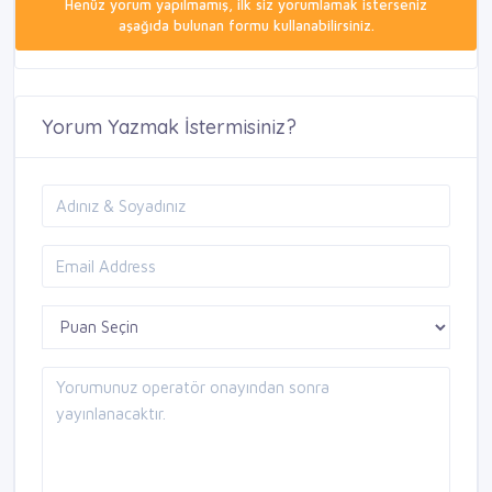
Henüz yorum yapılmamış, ilk siz yorumlamak isterseniz
aşağıda bulunan formu kullanabilirsiniz.
Yorum Yazmak İstermisiniz?