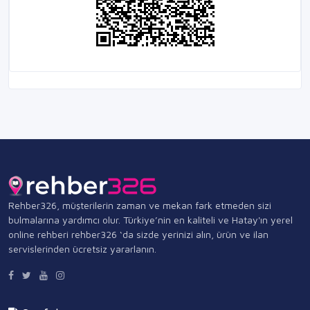
Rehber326, müşterilerin zaman ve mekan fark etmeden sizi
bulmalarına yardımcı olur. Türkiye’nin en kaliteli ve Hatay'ın yerel
online rehberi rehber326 ‘da sizde yerinizi alın, ürün ve ilan
servislerinden ücretsiz yararlanın.