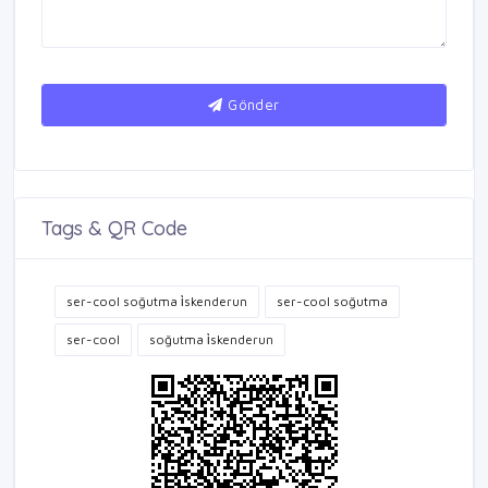
Gönder
Tags & QR Code
ser-cool soğutma i̇skenderun
ser-cool soğutma
ser-cool
soğutma i̇skenderun