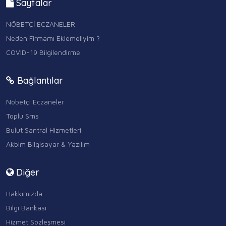
Sayfalar
NÖBETÇİ ECZANELER
Neden Firmamı Eklemeliyim ?
COVID-19 Bilgilendirme
Bağlantılar
Nöbetçi Eczaneler
Toplu Sms
Bulut Santral Hizmetleri
Akbim Bilgisayar & Yazılım
Diğer
Hakkımızda
Bilgi Bankası
Hizmet Sözleşmesi