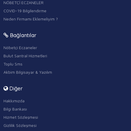
NÖBETÇİ ECZANELER
COVID-19 Bilgilendirme
Neden Firmamı Eklemeliyim ?
Bağlantılar
Nöbetçi Eczaneler
Bulut Santral Hizmetleri
Toplu Sms
Akbim Bilgisayar & Yazılım
Diğer
Hakkımızda
Bilgi Bankası
Hizmet Sözleşmesi
Gizlilik Sözleşmesi