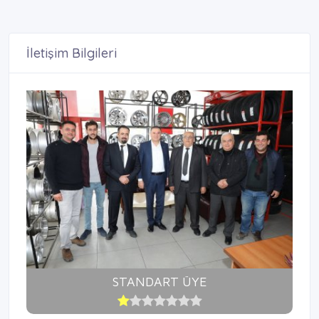
İletişim Bilgileri
STANDART ÜYE