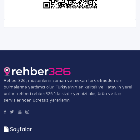
Rehber326, müşterilerin zaman ve mekan fark etmeden sizi
bulmalarına yardımcı olur. Türkiye’nin en kaliteli ve Hatay'ın yerel
online rehberi rehber326 ‘da sizde yerinizi alın, ürün ve ilan
servislerinden ücretsiz yararlanın.
Sayfalar