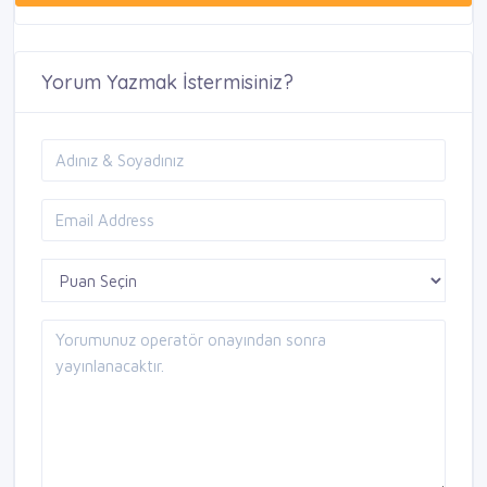
Yorum Yazmak İstermisiniz?