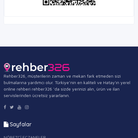
Rehber326, müşterilerin zaman ve mekan fark etmeden sizi
bulmalarına yardımcı olur. Türkiye’nin en kaliteli ve Hatay'ın yerel
online rehberi rehber326 ‘da sizde yerinizi alın, ürün ve ilan
servislerinden ücretsiz yararlanın.
Sayfalar
NÖBETÇİ ECZANELER