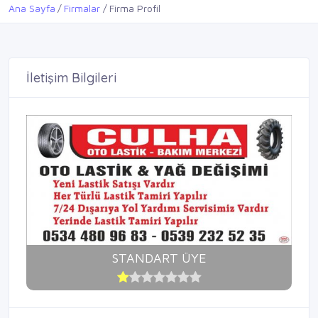
Ana Sayfa
Firmalar
Firma Profil
İletişim Bilgileri
STANDART ÜYE