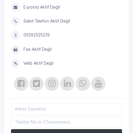
E-posta Aktif Değil
Sabit Telefon Aktif Değil
05392325235
Fax Aktif Değil
Web Aktif Değil