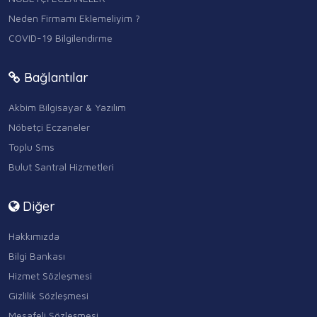
Neden Firmamı Eklemeliyim ?
COVID-19 Bilgilendirme
Bağlantılar
Akbim Bilgisayar & Yazılım
Nöbetçi Eczaneler
Toplu Sms
Bulut Santral Hizmetleri
Diğer
Hakkımızda
Bilgi Bankası
Hizmet Sözleşmesi
Gizlilik Sözleşmesi
Mesafeli Sözleşmesi