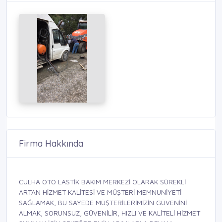
Firma Hakkında
CULHA OTO LASTİK BAKIM MERKEZİ OLARAK SÜREKLİ
ARTAN HİZMET KALİTESİ VE MÜŞTERİ MEMNUNİYETİ
SAĞLAMAK, BU SAYEDE MÜŞTERİLERİMİZİN GÜVENİNİ
ALMAK, SORUNSUZ, GÜVENİLİR, HIZLI VE KALİTELİ HİZMET