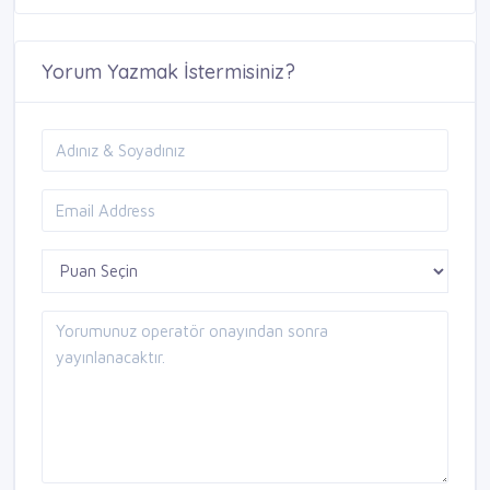
Yorum Yazmak İstermisiniz?