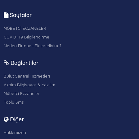
Sayfalar
NÖBETÇİ ECZANELER
COVID-19 Bilgilendirme
Neden Firmamı Eklemeliyim ?
Bağlantılar
Bulut Santral Hizmetleri
Akbim Bilgisayar & Yazılım
Nöbetçi Eczaneler
Toplu Sms
Diğer
Hakkımızda