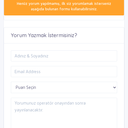
Henüz yorum yapılmamış, ilk siz yorumlamak isterseniz
aşağıda bulunan formu kullanabilirsiniz.
Yorum Yazmak İstermisiniz?