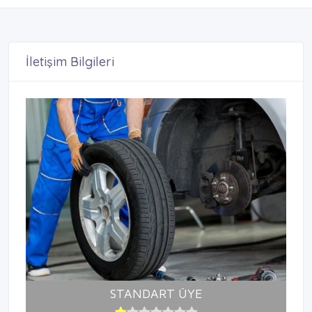
İletişim Bilgileri
STANDART ÜYE