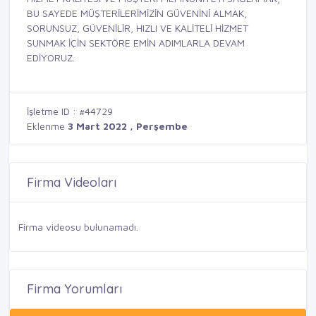
BU SAYEDE MÜŞTERİLERİMİZİN GÜVENİNİ ALMAK,
SORUNSUZ, GÜVENİLİR, HIZLI VE KALİTELİ HİZMET
SUNMAK İÇİN SEKTÖRE EMİN ADIMLARLA DEVAM
EDİYORUZ.
İşletme ID : #44729
Eklenme
3 Mart 2022 , Perşembe
Firma Videoları
Firma videosu bulunamadı.
Firma Yorumları