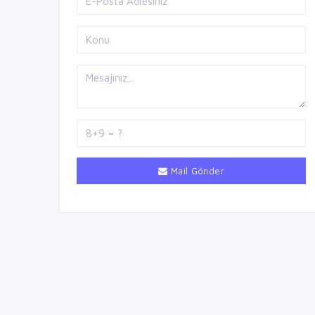
Mail Gönder