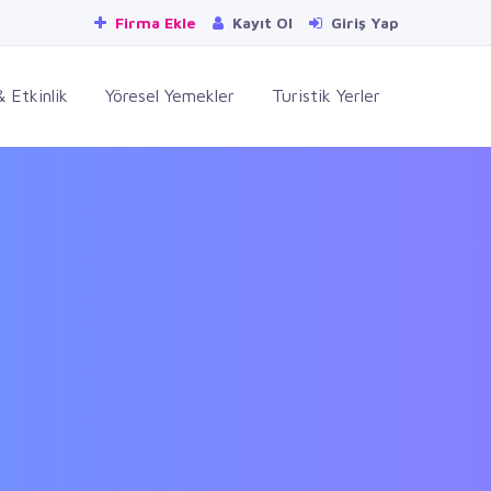
Firma Ekle
Kayıt Ol
Giriş Yap
 Etkinlik
Yöresel Yemekler
Turistik Yerler