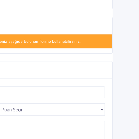
niz aşağıda bulunan formu kullanabilirsiniz.