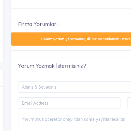
Firma Yorumları
Henüz yorum yapılmamış, ilk siz yorumlamak isterse
Yorum Yazmak İstermisiniz?