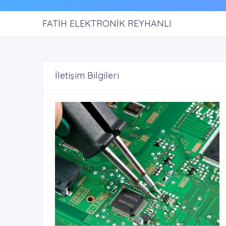
FATİH ELEKTRONİK REYHANLI
İletişim Bilgileri