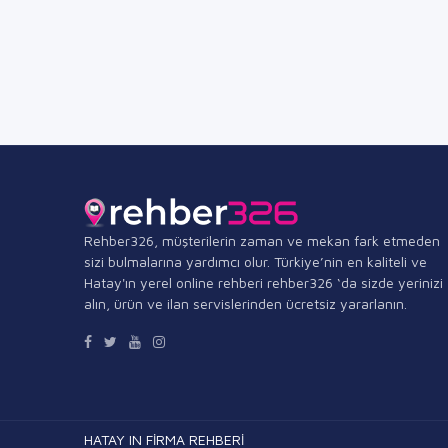
Rehber326, müşterilerin zaman ve mekan fark etmeden
sizi bulmalarına yardımcı olur. Türkiye’nin en kaliteli ve
Hatay'ın yerel online rehberi rehber326 ‘da sizde yerinizi
alın, ürün ve ilan servislerinden ücretsiz yararlanın.
HATAY IN FİRMA REHBERİ