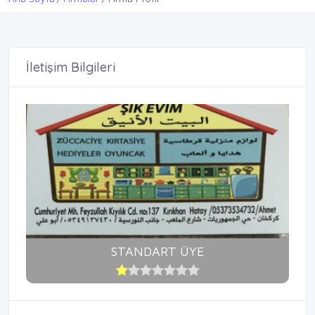
İletişim Bilgileri
STANDART ÜYE