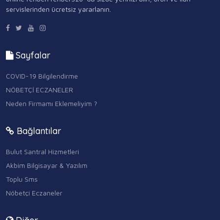
servislerinden ücretsiz yararlanın.
Sayfalar
COVID-19 Bilgilendirme
NÖBETÇİ ECZANELER
Neden Firmamı Eklemeliyim ?
Bağlantılar
Bulut Santral Hizmetleri
Akbim Bilgisayar & Yazılım
Toplu Sms
Nöbetçi Eczaneler