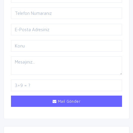
Mail Gönder