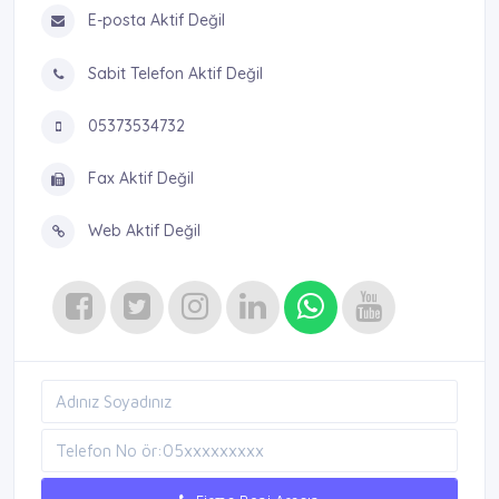
E-posta Aktif Değil
Sabit Telefon Aktif Değil
05373534732
Fax Aktif Değil
Web Aktif Değil