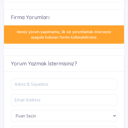
Firma Yorumları
Henüz yorum yapılmamış, ilk siz yorumlamak isterseniz
aşağıda bulunan formu kullanabilirsiniz.
Yorum Yazmak İstermisiniz?