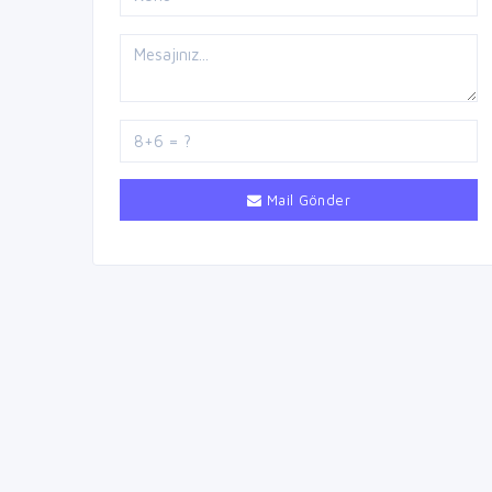
Mail Gönder