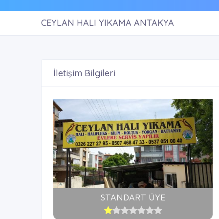
CEYLAN HALI YIKAMA ANTAKYA
İletişim Bilgileri
STANDART ÜYE