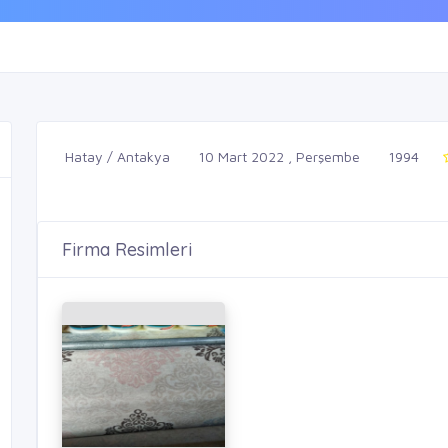
Hatay / Antakya
10 Mart 2022 , Perşembe
1994
Firma Resimleri