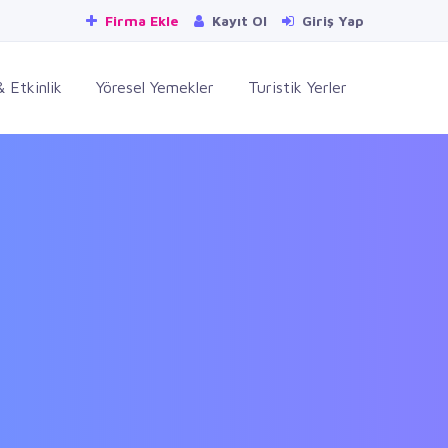
Firma Ekle
Kayıt Ol
Giriş Yap
 Etkinlik
Yöresel Yemekler
Turistik Yerler