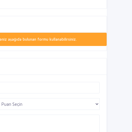
niz aşağıda bulunan formu kullanabilirsiniz.