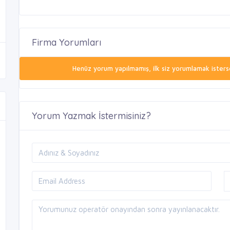
Firma Yorumları
Henüz yorum yapılmamış, ilk siz yorumlamak isterse
Yorum Yazmak İstermisiniz?