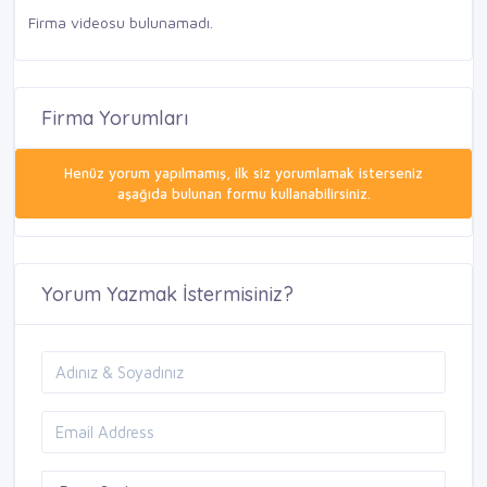
Firma videosu bulunamadı.
Firma Yorumları
Henüz yorum yapılmamış, ilk siz yorumlamak isterseniz
aşağıda bulunan formu kullanabilirsiniz.
Yorum Yazmak İstermisiniz?