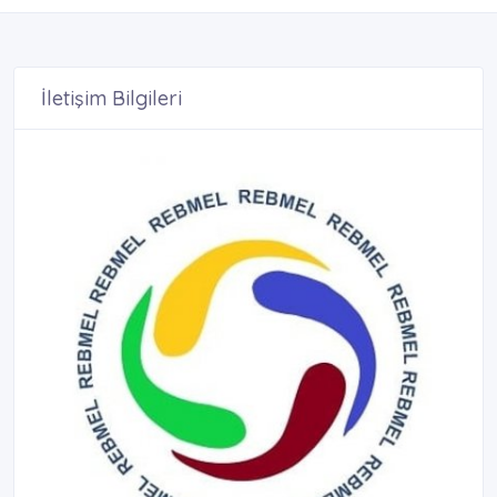
İletişim Bilgileri