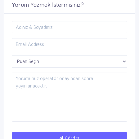
Yorum Yazmak İstermisiniz?
Gönder