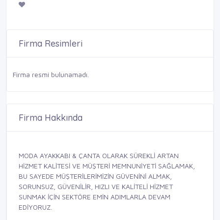
Firma Resimleri
Firma resmi bulunamadı.
Firma Hakkında
MODA AYAKKABI & ÇANTA OLARAK SÜREKLİ ARTAN
HİZMET KALİTESİ VE MÜŞTERİ MEMNUNİYETİ SAĞLAMAK,
BU SAYEDE MÜŞTERİLERİMİZİN GÜVENİNİ ALMAK,
SORUNSUZ, GÜVENİLİR, HIZLI VE KALİTELİ HİZMET
SUNMAK İÇİN SEKTÖRE EMİN ADIMLARLA DEVAM
EDİYORUZ.