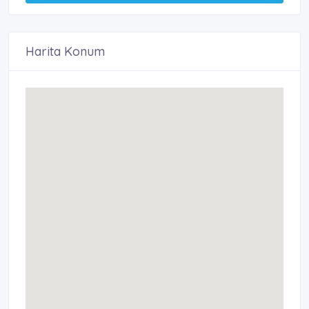
Harita Konum