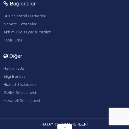
Bağlantılar
Bulut Santral Hizmetleri
Nöbetçi Eczaneler
Akbim Bilgisayar & Yazılım
Toplu Sms
Diğer
Hakkımızda
Bilgi Bankası
Hizmet Sözleşmesi
Gizlilik Sözleşmesi
Mesafeli Sözleşmesi
HATAY IN FİRMA REHBERİ