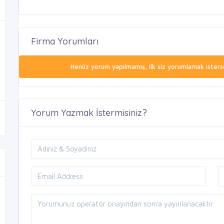
Firma Yorumları
Henüz yorum yapılmamış, ilk siz yorumlamak isterse
Yorum Yazmak İstermisiniz?