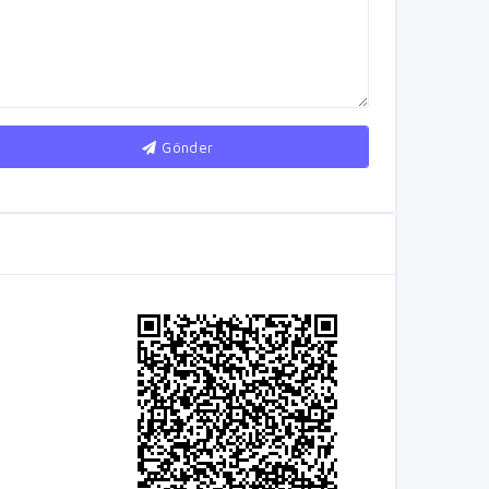
Gönder