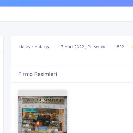
Hatay / Antakya
17 Mart 2022 , Perşembe
1592
Firma Resimleri