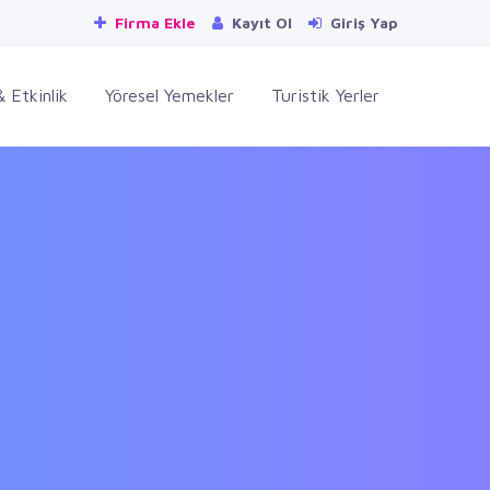
Firma Ekle
Kayıt Ol
Giriş Yap
 Etkinlik
Yöresel Yemekler
Turistik Yerler