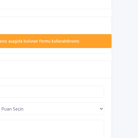
niz aşağıda bulunan formu kullanabilirsiniz.