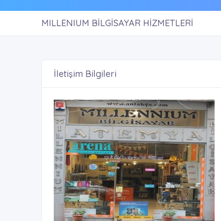
MILLENIUM BİLGİSAYAR HİZMETLERİ
İletişim Bilgileri