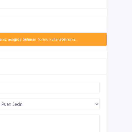
niz aşağıda bulunan formu kullanabilirsiniz.