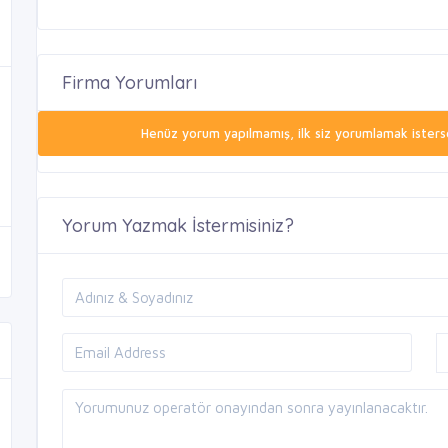
Firma Yorumları
Henüz yorum yapılmamış, ilk siz yorumlamak isterse
Yorum Yazmak İstermisiniz?