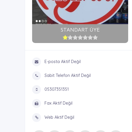
STANDART ÜYE
E-posta Aktif Değil
Sabit Telefon Aktif Değil
05307351351
Fax Aktif Değil
Web Aktif Değil