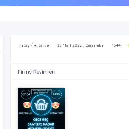
Hatay / Antakya
23 Mart 2022 , Çarşamba
1544
Firma Resimleri