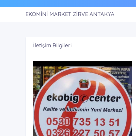
EKOMİNİ MARKET ZİRVE ANTAKYA
İletişim Bilgileri