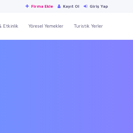
Firma Ekle
Kayıt Ol
Giriş Yap
 Etkinlik
Yöresel Yemekler
Turistik Yerler