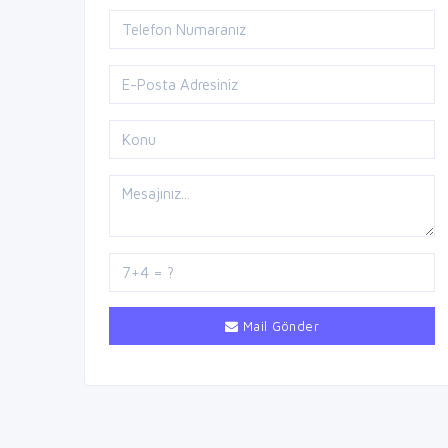
Mail Gönder