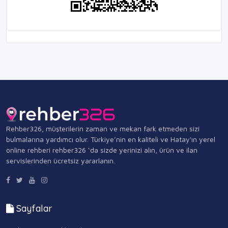
Rehber326, müşterilerin zaman ve mekan fark etmeden sizi
bulmalarına yardımcı olur. Türkiye’nin en kaliteli ve Hatay'ın yerel
online rehberi rehber326 ‘da sizde yerinizi alın, ürün ve ilan
servislerinden ücretsiz yararlanın.
Sayfalar