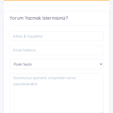
Yorum Yazmak İstermisiniz?