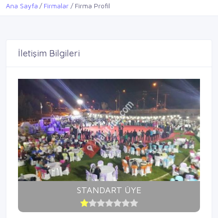
Ana Sayfa
Firmalar
Firma Profil
İletişim Bilgileri
STANDART ÜYE