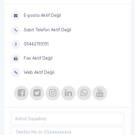
E-posta Aktif Değil
Sabit Telefon Aktif Değil
05442793131
Fax Aktif Değil
Web Aktif Değil