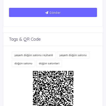
Gönder
Tags & QR Code
yaşam düğün salonu reyhanli
yaşam düğün salonu
düğün salonu
düğün salonlari