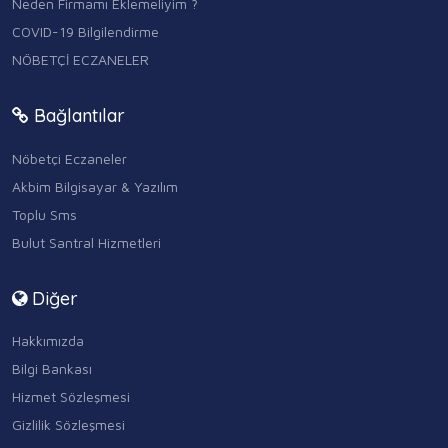
Neden Firmamı Eklemeliyim ?
COVID-19 Bilgilendirme
NÖBETÇİ ECZANELER
Bağlantılar
Nöbetçi Eczaneler
Akbim Bilgisayar & Yazılım
Toplu Sms
Bulut Santral Hizmetleri
Diğer
Hakkımızda
Bilgi Bankası
Hizmet Sözleşmesi
Gizlilik Sözleşmesi