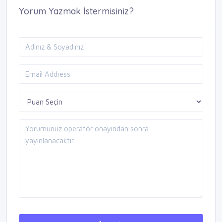
Yorum Yazmak İstermisiniz?