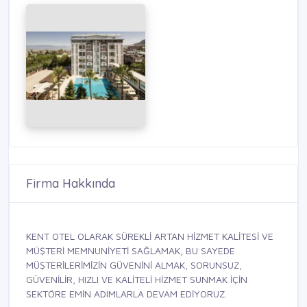
Firma Hakkında
KENT OTEL OLARAK SÜREKLİ ARTAN HİZMET KALİTESİ VE
MÜŞTERİ MEMNUNİYETİ SAĞLAMAK, BU SAYEDE
MÜŞTERİLERİMİZİN GÜVENİNİ ALMAK, SORUNSUZ,
GÜVENİLİR, HIZLI VE KALİTELİ HİZMET SUNMAK İÇİN
SEKTÖRE EMİN ADIMLARLA DEVAM EDİYORUZ.