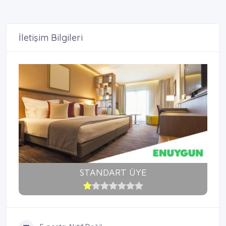
İletişim Bilgileri
STANDART ÜYE