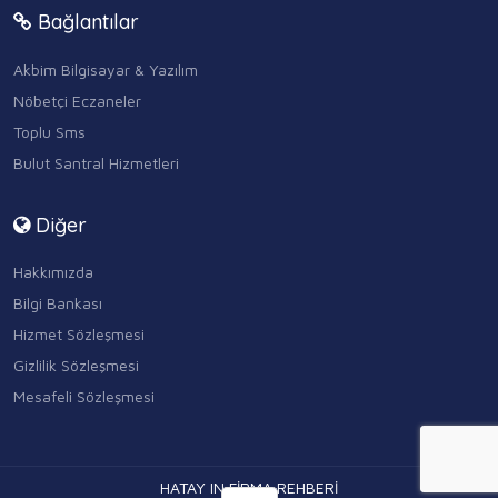
Bağlantılar
Akbim Bilgisayar & Yazılım
Nöbetçi Eczaneler
Toplu Sms
Bulut Santral Hizmetleri
Diğer
Hakkımızda
Bilgi Bankası
Hizmet Sözleşmesi
Gizlilik Sözleşmesi
Mesafeli Sözleşmesi
HATAY IN FİRMA REHBERİ